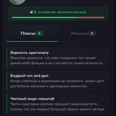
В основном положительные
Плюсы
Минусы
5
5
Верность оригиналу
фанатам нравится, что игра сохраняет тот самый
дикий вайб фильма и не стесняется своей нелепости.
Бодрый run and gun
когда стрельба и рукопашка не ломаются, экшен дает
достаточно веселых и зрелищных моментов.
Честный инди-масштаб
часть аудитории охотнее прощает шероховатости,
потому что это первый большой проект одного автора.