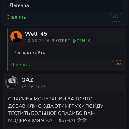
Легенда
+🐟
Ответить
Well_45
16.06.2026
В ОТВЕТ
@ZENIX
Респект сайту
+🐟
Ответить
GAZ
15.06.2026
СПАСИБА МОДЕРАЦИИ ЗА ТО ЧТО
ДОБАВИЛИ СЮДА ЭТУ ИГРУХУ ПОЙДУ
ТЕСТИТЬ БОЛЬШОЕ СПАСИБО ВАМ
МОДЕРАЦИЯ Я ВАШ ФАНАТ 💯💯