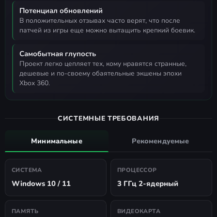
Потенциал обновлений
в положительных отзывах часто верят, что после
патчей из игры еще можно вытащить крепкий боевик.
Самобытная глупость
проект легко цепляет тех, кому нравятся странные,
дешевые и по-своему обаятельные экшены эпохи
Xbox 360.
СИСТЕМНЫЕ ТРЕБОВАНИЯ
Минимальные
Рекомендуемые
СИСТЕМА
ПРОЦЕССОР
Windows 10 / 11
3 ГГц 2-ядерный
ПАМЯТЬ
ВИДЕОКАРТА