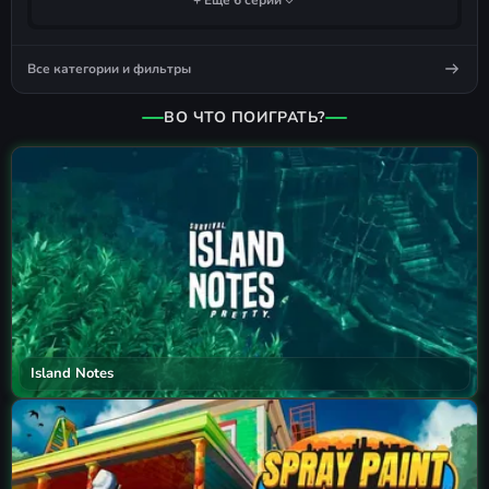
+ Ещё 6 серий
Все категории и фильтры
ВО ЧТО ПОИГРАТЬ?
Island Notes