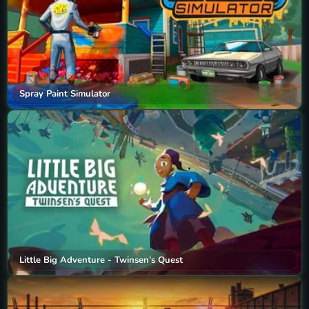
Spray Paint Simulator
Little Big Adventure - Twinsen’s Quest