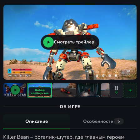
Смотреть трейлер
6
ОБ ИГРЕ
Описание
Особенности
5
Killer Bean – рогалик-шутер, где главным героем