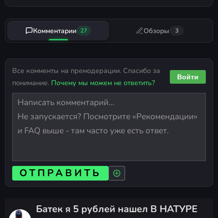
Комментарии
Обзоры
27
3
Все комменты на премодерации. Спасибо за
Войти
понимание.
Почему мы можем не ответить?
ОТПРАВИТЬ
Батек я 5 рублей нашел В НАТУРЕ