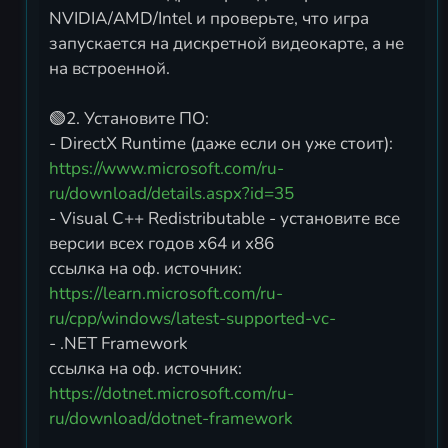
NVIDIA/AMD/Intel и проверьте, что игра
запускается на дискретной видеокарте, а не
на встроенной.
🟢2. Установите ПО:
https://www.microsoft.com/ru-
ru/download/details.aspx?id=35
- Visual C++ Redistributable - установите все
версии всех годов x64 и x86
ссылка на оф. источник:
https://learn.microsoft.com/ru-
ru/cpp/windows/latest-supported-vc-
- .NET Framework
ссылка на оф. источник:
https://dotnet.microsoft.com/ru-
ru/download/dotnet-framework