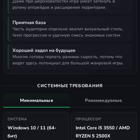
даже при шероховатостях игра умеет затянуть в
рутину апгрейдов и расширения территории.
Приятная база
часть аудитории отдельно хвалит визуальный стиль,
темп прогрессии и удачную смесь знакомых систем.
Хороший задел на будущее
многие готовы терпеть раннюю сырость, потому что
видят здесь потенциал для большой жанровой игры.
СИСТЕМНЫЕ ТРЕБОВАНИЯ
Минимальные
Рекомендуемые
СИСТЕМА
ПРОЦЕССОР
Windows 10 / 11 (64-
Intel Core i5 3550 / AMD
бит)
RYZEN 5 2500X