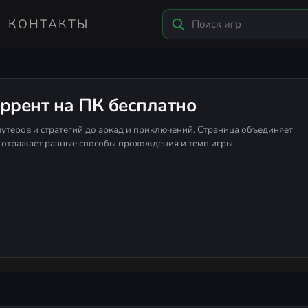
КОНТАКТЫ
оррент на ПК бесплатно
утеров и стратегий до аркад и приключений. Страница объединяет
 отражает разные способы прохождения и темп игры.