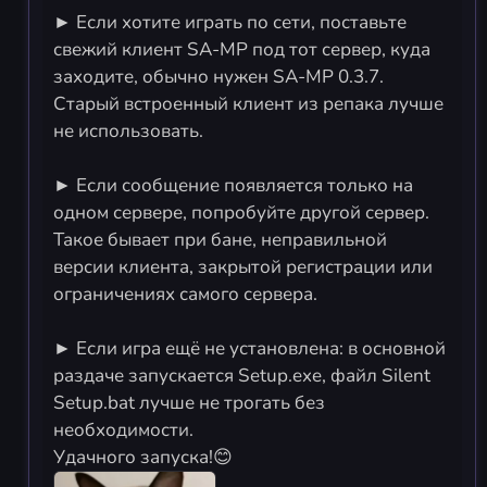
► Если хотите играть по сети, поставьте
свежий клиент SA-MP под тот сервер, куда
заходите, обычно нужен SA-MP 0.3.7.
Старый встроенный клиент из репака лучше
не использовать.
► Если сообщение появляется только на
одном сервере, попробуйте другой сервер.
Такое бывает при бане, неправильной
версии клиента, закрытой регистрации или
ограничениях самого сервера.
► Если игра ещё не установлена: в основной
раздаче запускается Setup.exe, файл Silent
Setup.bat лучше не трогать без
необходимости.
Удачного запуска!😊