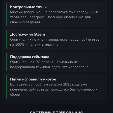
Контрольные точки
миссии теперь можно перезапустить с середины, не
теряя весь прогресс - большое облегчение для
сложных заданий
Достижения Steam
оригинал их не имел, теперь есть повод пройти игру
на 100% и получить платину
Поддержка геймпада
оригинальная PC-версия нормально не
поддерживала геймпад, здесь это исправлено
Патчи исправили многое
большинство проблем запуска 2021 года уже
починены, сейчас игра проходится без критических
сбоев
СИСТЕМНЫЕ ТРЕБОВАНИЯ