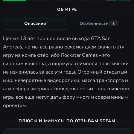
ОБ ИГРЕ
Описание
Особенности
2
Целых 13 лет прошло после выхода GTA San
Andreas, но мы все равно рекомендуем скачать эту
игру на компьютер, ибо Rockstar Games - это
синоним качества, а формула геймплея практически
не изменилась за все эти годы. Огромный открытый
мир, невероятные видеоролики, масса транспорта и
атмосфера американских девяностых - классические
игры все еще могут дать фору многим современным
проектам.
ПЛЮСЫ И МИНУСЫ ПО ОТЗЫВАМ STEAM