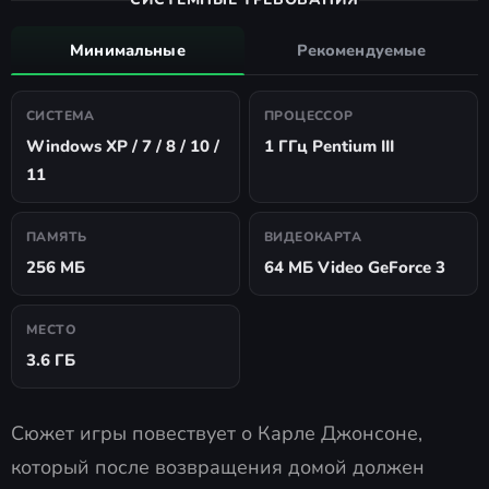
Минимальные
Рекомендуемые
СИСТЕМА
ПРОЦЕССОР
Windows XP / 7 / 8 / 10 /
1 ГГц Pentium III
11
ПАМЯТЬ
ВИДЕОКАРТА
256 МБ
64 МБ Video GeForce 3
МЕСТО
3.6 ГБ
Сюжет игры повествует о Карле Джонсоне,
который после возвращения домой должен