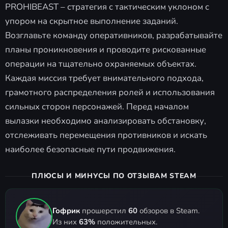
PROHIBEAST – стратегия с тактическим уклоном с
упором на скрытное выполнение заданий.
Возглавьте команду оперативников, разрабатывайте
планы проникновения и проводите рискованные
операции на тщательно охраняемых объектах.
Каждая миссия требует внимательного подхода,
грамотного распределения ролей и использования
сильных сторон персонажей. Перед началом
вылазки необходимо анализировать обстановку,
отслеживать перемещения противников и искать
наиболее безопасные пути продвижения.
ПЛЮСЫ И МИНУСЫ ПО ОТЗЫВАМ STEAM
Гофрик
прошерстил
60
обзоров в Steam.
Из них
63%
положительных.