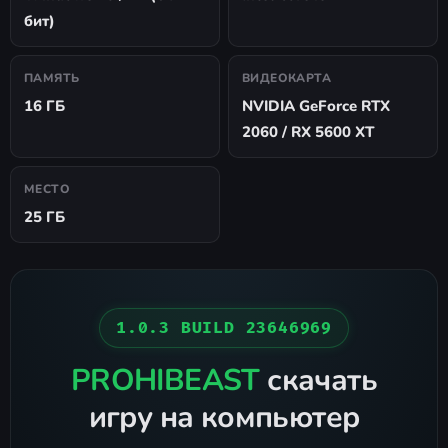
бит)
ПАМЯТЬ
ВИДЕОКАРТА
16 ГБ
NVIDIA GeForce RTX
2060 / RX 5600 XT
МЕСТО
25 ГБ
1.0.3 BUILD 23646969
PROHIBEAST
скачать
игру на компьютер