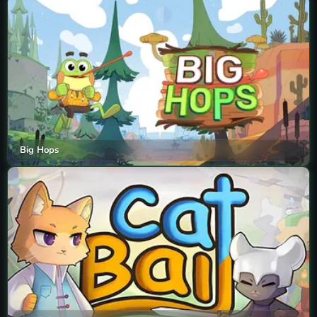
Big Hops