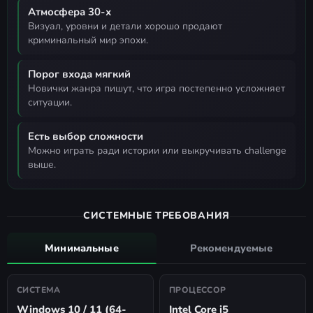
Атмосфера 30-х
визуал, уровни и детали хорошо продают
криминальный мир эпохи.
Порог входа мягкий
новички жанра пишут, что игра постепенно усложняет
ситуации.
Есть выбор сложности
можно играть ради истории или выкручивать challenge
выше.
СИСТЕМНЫЕ ТРЕБОВАНИЯ
Минимальные
Рекомендуемые
СИСТЕМА
ПРОЦЕССОР
Windows 10 / 11 (64-
Intel Core i5