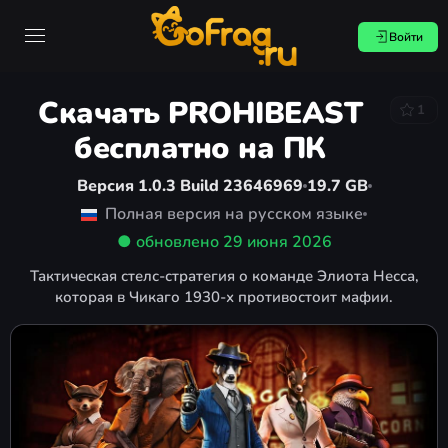
Войти
Скачать PROHIBEAST
1
бесплатно на ПК
Версия 1.0.3 Build 23646969
19.7 GB
Полная версия на русском языке
● обновлено
29 июня 2026
Тактическая стелс-стратегия о команде Элиота Несса,
которая в Чикаго 1930-х противостоит мафии.