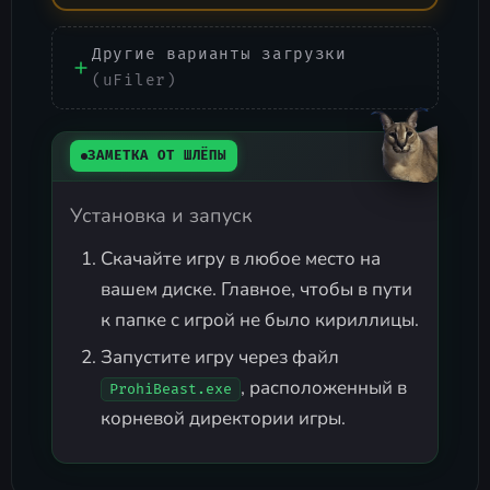
Другие варианты загрузки
(uFiler)
ЗАМЕТКА ОТ ШЛЁПЫ
Установка и запуск
Скачайте игру в любое место на
вашем диске. Главное, чтобы в пути
к папке с игрой не было кириллицы.
Запустите игру через файл
, расположенный в
ProhiBeast.exe
корневой директории игры.