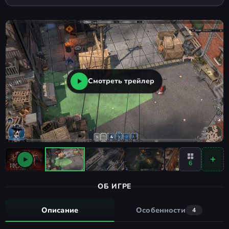
Смотреть трейлер
6
ОБ ИГРЕ
Описание
Особенности
4