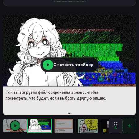
Смотреть трейлер
6