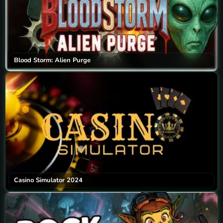
Blood Storm: Alien Purge
Casino Simulator 2024