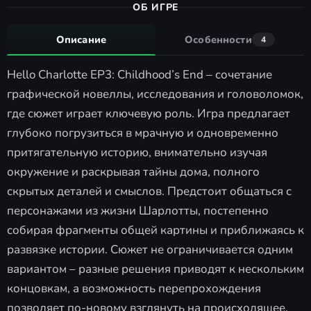
ОБ ИГРЕ
Описание
Особенности
4
Hello Charlotte EP3: Childhood’s End – сочетание
графической новеллы, исследования и головоломок,
где сюжет играет ключевую роль. Игра предлагает
глубоко погрузиться в мрачную и одновременно
притягательную историю, внимательно изучая
окружение и раскрывая тайны дома, полного
скрытых деталей и смыслов. Предстоит общаться с
персонажами из жизни Шарлотты, постепенно
собирая фрагменты общей картины и приближаясь к
развязке истории. Сюжет не ограничивается одним
вариантом – разные решения приводят к нескольким
концовкам, а возможность перепрохождения
позволяет по-новому взглянуть на происходящее.