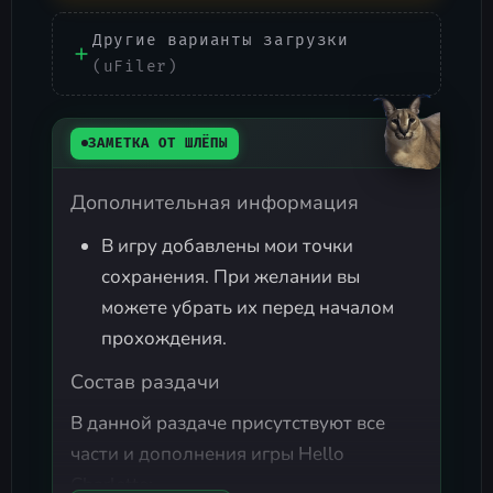
Другие варианты загрузки
(uFiler)
ЗАМЕТКА ОТ ШЛЁПЫ
Дополнительная информация
В игру добавлены мои точки
сохранения. При желании вы
можете убрать их перед началом
прохождения.
Состав раздачи
В данной раздаче присутствуют все
части и дополнения игры Hello
Charlotte: