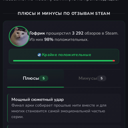
ПЛЮСЫ И МИНУСЫ ПО ОТЗЫВАМ STEAM
Гофрик
прошерстил
3 292
обзоров в Steam.
Из них
98%
положительных.
Крайне положительные
Плюсы
Минусы
5
5
Мощный сюжетный удар
финал арки собирает прошлые нити вместе и для
многих становится самой эмоциональной частью
серии.