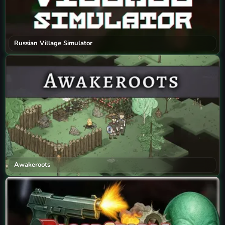
Russian Village Simulator
Awakeroots