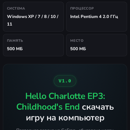
СИСТЕМА
ПРОЦЕССОР
Windows XP / 7 / 8 / 10 /
Intel Pentium 4 2.0 ГГц
11
ПАМЯТЬ
МЕСТО
500 МБ
500 МБ
V1.0
Hello Charlotte EP3:
Childhood's End
скачать
игру на компьютер