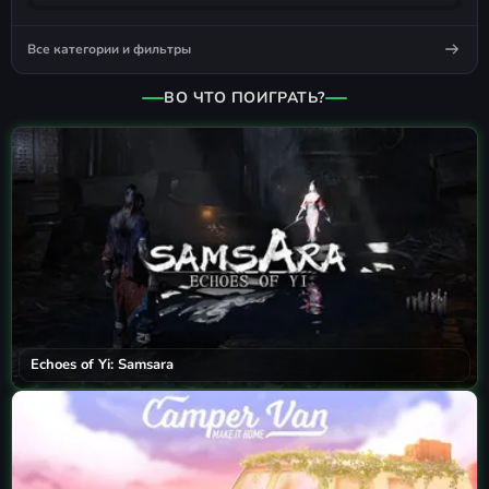
Все категории и фильтры
ВО ЧТО ПОИГРАТЬ?
Echoes of Yi: Samsara