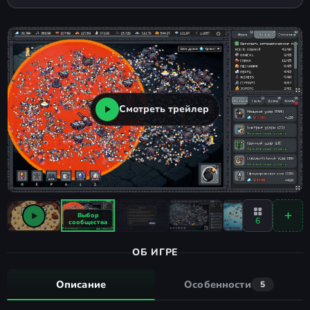
Смотреть трейлер
6
ОБ ИГРЕ
Описание
Особенности
5