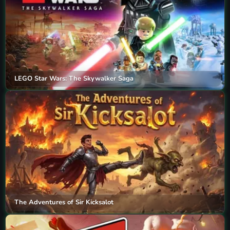
LEGO Star Wars: The Skywalker Saga
The Adventures of Sir Kicksalot