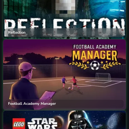
Reflection
Football Academy Manager