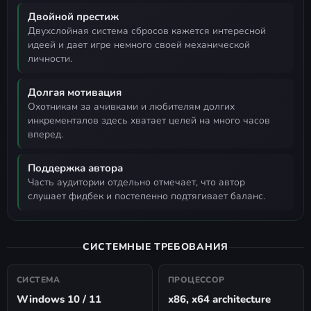
Двойной престиж
двухслойная система сбросов кажется интересной
идеей и дает игре немного своей механической
личности.
Долгая мотивация
охотникам за ачивками и любителям долгих
инкременталов здесь хватает целей на много часов
вперед.
Поддержка автора
часть аудитории отдельно отмечает, что автор
слушает фидбек и постепенно подтягивает баланс.
СИСТЕМНЫЕ ТРЕБОВАНИЯ
СИСТЕМА
ПРОЦЕССОР
Windows 10 / 11
x86, x64 architecture