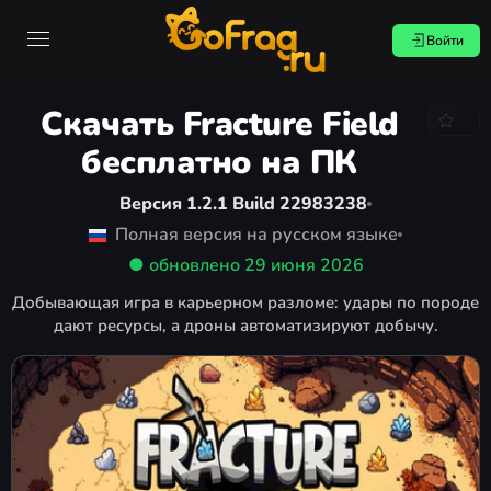
Войти
Скачать Fracture Field
бесплатно на ПК
Версия 1.2.1 Build 22983238
Полная версия на русском языке
● обновлено
29 июня 2026
Добывающая игра в карьерном разломе: удары по породе
дают ресурсы, а дроны автоматизируют добычу.