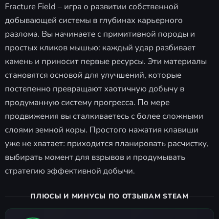
Fracture Field – игра о развитии собственной
добывающей системы в глубинах карьерного
разлома. Вы начинаете с примитивной породы и
простых кликов мышью: каждый удар разбивает
камень и приносит первые ресурсы. Эти материалы
становятся основой для улучшений, которые
постепенно превращают хаотичную добычу в
продуманную систему прогресса. По мере
продвижения вы сталкиваетесь с более сложными
слоями земной коры. Простого нажатия клавиши
уже не хватает: приходится планировать расчистку,
выбирать момент для взрывов и продумывать
стратегию эффективной добычи.
ПЛЮСЫ И МИНУСЫ ПО ОТЗЫВАМ STEAM