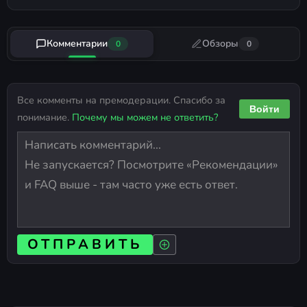
Комментарии
Обзоры
0
0
Все комменты на премодерации. Спасибо за
Войти
понимание.
Почему мы можем не ответить?
ОТПРАВИТЬ