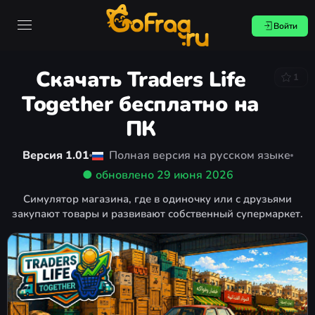
Войти
Скачать Traders Life
1
Together бесплатно на
ПК
Версия 1.01
Полная версия на русском языке
● обновлено
29 июня 2026
Симулятор магазина, где в одиночку или с друзьями
закупают товары и развивают собственный супермаркет.