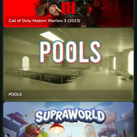
Call of Duty Modern Warfare 3 (2023)
POOLS