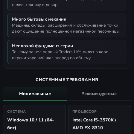
полки, технику и декор.
Много бытовых механик
машины, склады, расширения и обслуживание точки
дают ощущение полноценной магазинной песочницы.
Неплохой фундамент серии
те, кому зашел первый Traders Life, видят в кооп-
версии хороший шаг вперед по объему.
СИСТЕМНЫЕ ТРЕБОВАНИЯ
Минимальные
Рекомендуемые
СИСТЕМА
ПРОЦЕССОР
Windows 10 / 11 (64-
Intel Core i5-3570K /
бит)
AMD FX-8310