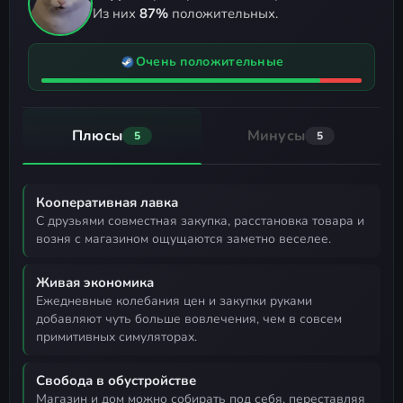
Из них
87%
положительных.
Очень положительные
Плюсы
Минусы
5
5
Кооперативная лавка
с друзьями совместная закупка, расстановка товара и
возня с магазином ощущаются заметно веселее.
Живая экономика
ежедневные колебания цен и закупки руками
добавляют чуть больше вовлечения, чем в совсем
примитивных симуляторах.
Свобода в обустройстве
магазин и дом можно собирать под себя, переставляя