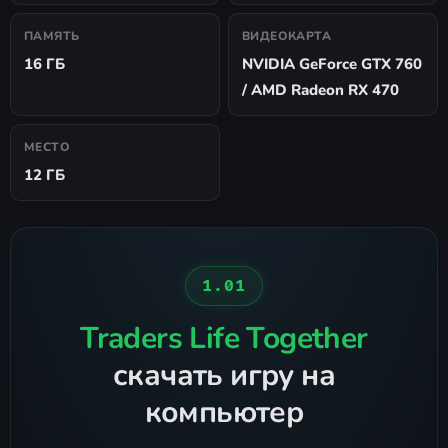
ПАМЯТЬ
ВИДЕОКАРТА
16 ГБ
NVIDIA GeForce GTX 760
/ AMD Radeon RX 470
МЕСТО
12 ГБ
1.01
Traders Life Together
скачать игру на
компьютер