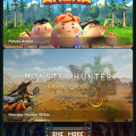
Potato Arena
Monster Hunter Wilds