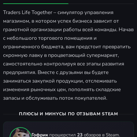
Traders Life Together – симулятор управления
магазином, в котором успех бизнеса зависит от
грамотной организации работы всей команды. Начав
с небольшого торгового помещения и
ограниченного бюджета, вам предстоит превратить
скромную лавку в процветающий супермаркет,
самостоятельно контролируя все этапы развития
предприятия. Вместе с друзьями вы будете
заниматься закупкой продукции, отслеживать
изменения рыночных цен, пополнять складские
запасы и обслуживать поток покупателей.
ПЛЮСЫ И МИНУСЫ ПО ОТЗЫВАМ STEAM
Гофрик
прошерстил
23
обзоров в Steam.