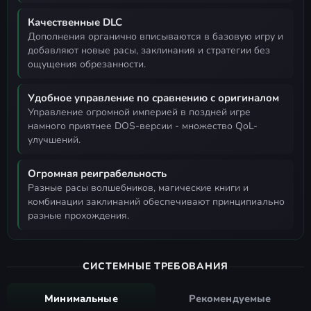
Качественные DLC
дополнения органично вписываются в базовую игру и
добавляют новые расы, заклинания и стратегии без
ощущения обрезанности.
Удобное управление по сравнению с оригиналом
управление огромной империей в поздней игре
намного приятнее DOS-версии - множество QoL-
улучшений.
Огромная реиграбельность
разные расы волшебников, магические книги и
комбинации заклинаний обеспечивают принципиально
разные прохождения.
СИСТЕМНЫЕ ТРЕБОВАНИЯ
Минимальные
Рекомендуемые