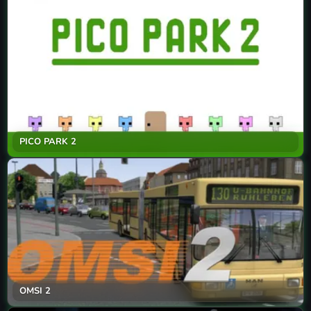
PICO PARK 2
OMSI 2