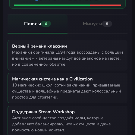
Плюсы
Минусы
6
5
Верный ремейк классики
механики оригинала 1994 года воссозданы с большим
вниманием - ветераны найдут всё знакомое на месте,
но в современной обёртке.
Магическая система как в Civilization
10 магических школ, сотни заклинаний, призываемые
существа и волшебные предметы дают колоссальный
простор для стратегии.
Поддержка Steam Workshop
активное сообщество создаёт моды, которые
добавляют балансировку, новых существ и даже
полностью новый контент.