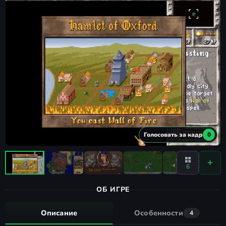
Голосовать за кадр
0
6
ОБ ИГРЕ
Описание
Особенности
4