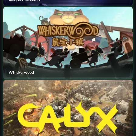
Whiskerwood