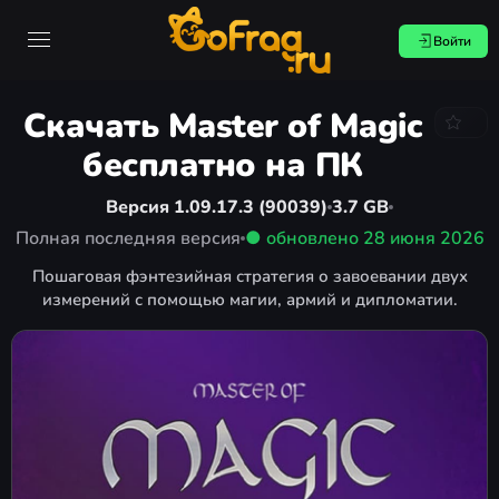
Войти
Скачать Master of Magic
бесплатно на ПК
Версия 1.09.17.3 (90039)
3.7 GB
Полная последняя версия
● обновлено
28 июня 2026
Пошаговая фэнтезийная стратегия о завоевании двух
измерений с помощью магии, армий и дипломатии.