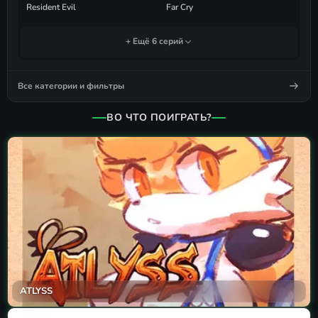
Resident Evil
Far Cry
+ Ещё 6 серий
Все категории и фильтры
ВО ЧТО ПОИГРАТЬ?
ATLYSS