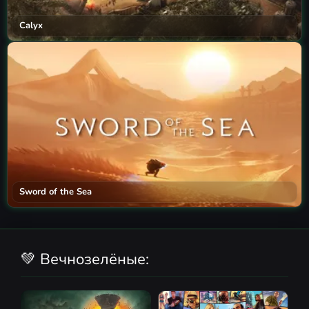
Calyx
Sword of the Sea
💚 Вечнозелёные: