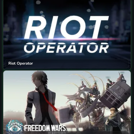
Riot Operator