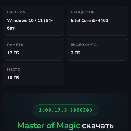
СИСТЕМА
ПРОЦЕССОР
Windows 10 / 11 (64-
Intel Core i5-4460
бит)
ПАМЯТЬ
ВИДЕОКАРТА
12 ГБ
2 ГБ
МЕСТО
10 ГБ
1.09.17.3 (90039)
Master of Magic
скачать