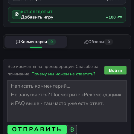
КОТ-СЛЕДОПЫТ
🧭
Добавить игру
+100 🐟
Комментарии
Обзоры
0
0
Все комменты на премодерации. Спасибо за
Войти
понимание.
Почему мы можем не ответить?
ОТПРАВИТЬ