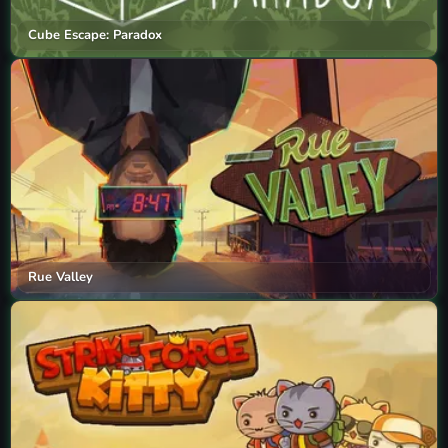
Cube Escape: Paradox
Rue Valley