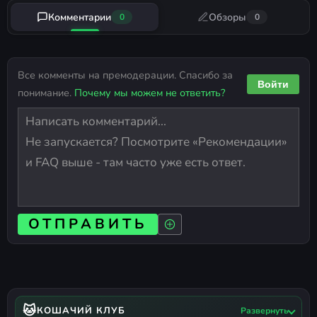
Комментарии
Обзоры
0
0
Все комменты на премодерации. Спасибо за
Войти
понимание.
Почему мы можем не ответить?
ОТПРАВИТЬ
🐱
КОШАЧИЙ КЛУБ
Развернуть