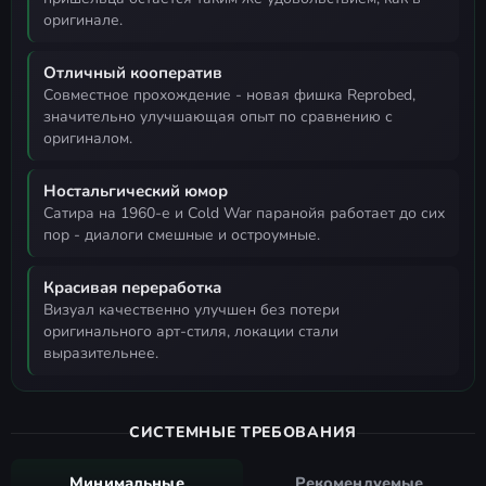
оригинале.
Отличный кооператив
совместное прохождение - новая фишка Reprobed,
значительно улучшающая опыт по сравнению с
оригиналом.
Ностальгический юмор
сатира на 1960-е и Cold War паранойя работает до сих
пор - диалоги смешные и остроумные.
Красивая переработка
визуал качественно улучшен без потери
оригинального арт-стиля, локации стали
выразительнее.
СИСТЕМНЫЕ ТРЕБОВАНИЯ
Минимальные
Рекомендуемые