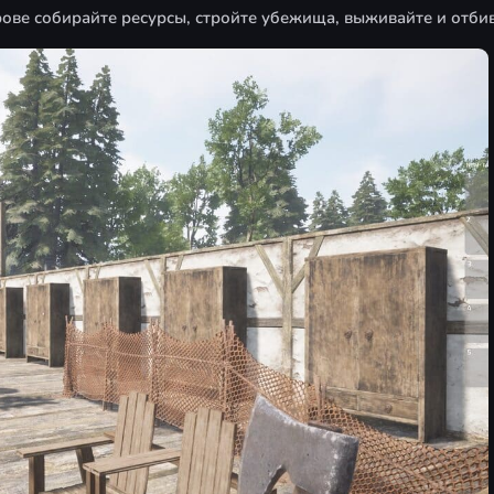
ове собирайте ресурсы, стройте убежища, выживайте и отбив