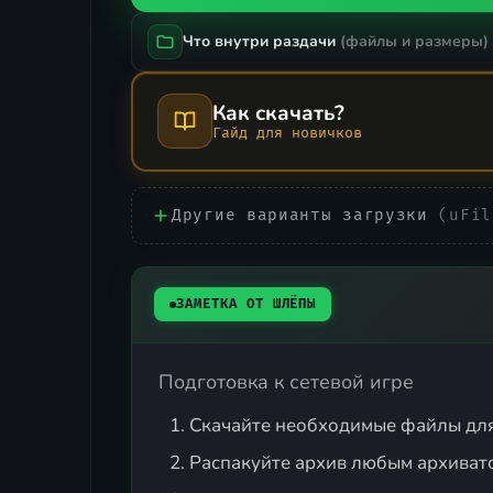
Что внутри раздачи
(файлы и размеры)
Как скачать?
Гайд для новичков
Другие варианты загрузки
(uFil
ЗАМЕТКА ОТ ШЛЁПЫ
Подготовка к сетевой игре
Скачайте необходимые файлы дл
Распакуйте архив любым архиват