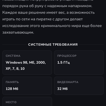
порядок рука об руку с надежным напарником.
Каждое ваше решение имеет вес, а возможность
играть по сети на пиратке с другом делает
исследование этого криминального мира еще более
захватывающим.
СИСТЕМНЫЕ ТРЕБОВАНИЯ
СИСТЕМА
ПРОЦЕССОР
Windows 98, ME, 2000,
1.5 ГГц
ХР, 7, 8, 10
ПАМЯТЬ
ВИДЕОКАРТА
128 Мб
32 Мб
МЕСТО