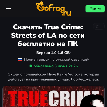
Войти
Скачать True Crime:
Streets of LA по сети
бесплатно на ПК
Версия 1.0
1.6 GB
Полная версия с русской озвучкой
● обновлено
3 июня 2026
Экшен о полицейском Нике Кэнге Уилсоне, который
действует на криминальных улицах Лос-Анджелеса.