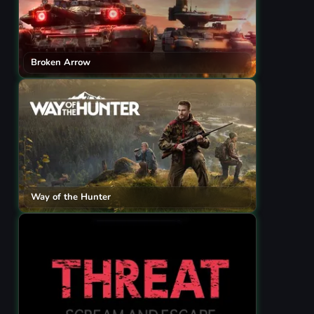
Broken Arrow
Way of the Hunter