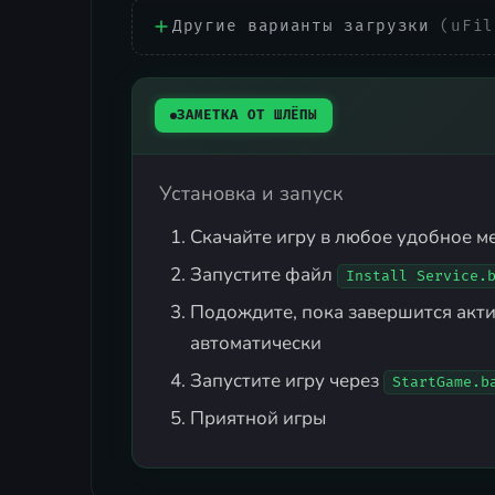
Другие варианты загрузки
(uFil
ЗАМЕТКА ОТ ШЛЁПЫ
Установка и запуск
Скачайте игру в любое удобное м
Запустите файл
Install Service.
Подождите, пока завершится акти
автоматически
Запустите игру через
StartGame.b
Приятной игры