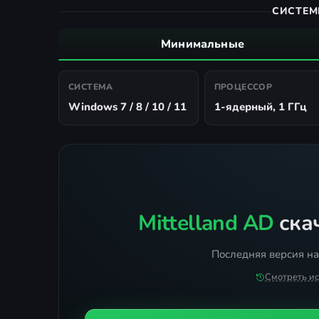
СИСТЕМ
Минимальные
СИСТЕМА
ПРОЦЕССОР
Windows 7 / 8 / 10 / 11
1-ядерный, 1 ГГц
Mittelland AD
скач
Последняя версия на
Смотреть и