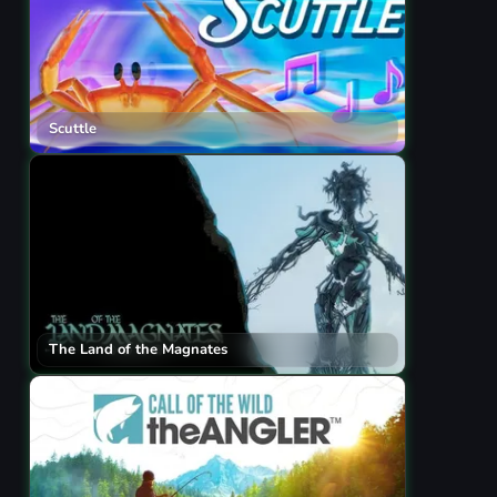
Scuttle
The Land of the Magnates