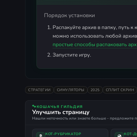
Порядок установки
Распакуйте архив в папку, путь к
можно использовать любой архива
простые способы распаковать арх
Запустите игру.
СТРАТЕГИИ
СИМУЛЯТОРЫ
2025
СПЛИТ СКРИН
🐾
КОШАЧЬЯ ГИЛЬДИЯ
Улучшить страницу
Нашли неточность или знаете больше - предложите п
КОТ-РУБРИКАТОР
КОТ-
🔖
💿