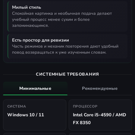
Милый стиль
спокойная картинка и необычная подача делают
учебный процесс менее сухим и более
запоминающимся.
Есть простор для ревизии
часть режимов и механик повторения дают удобный
повод возвращаться к уже изученным словам.
СИСТЕМНЫЕ ТРЕБОВАНИЯ
Минимальные
Рекомендуемые
СИСТЕМА
ПРОЦЕССОР
Windows 10 / 11
Intel Core i5-4590 / AMD
FX 8350