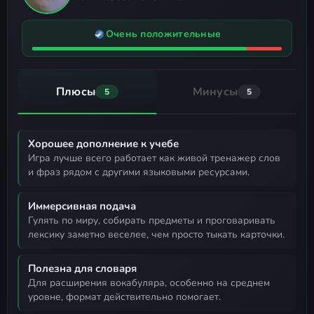
Очень положительные
Плюсы
Минусы
5
5
Хорошее дополнение к учебе
игра лучше всего работает как живой тренажер слов
и фраз рядом с другими языковыми ресурсами.
Иммерсивная подача
гулять по миру, собирать предметы и проговаривать
лексику заметно веселее, чем просто тыкать карточки.
Полезна для словаря
для расширения вокабуляра, особенно на среднем
уровне, формат действительно помогает.