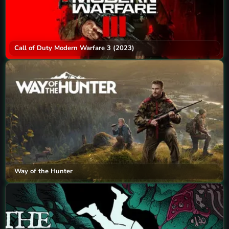
Call of Duty Modern Warfare 3 (2023)
Way of the Hunter