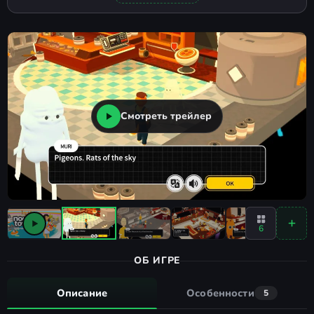
Смотреть трейлер
6
ОБ ИГРЕ
Описание
Особенности
5