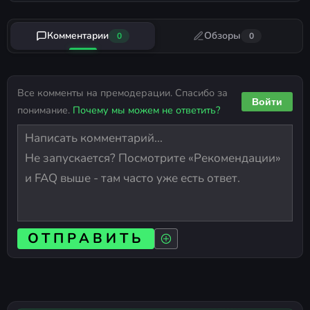
Комментарии
Обзоры
0
0
Все комменты на премодерации. Спасибо за
Войти
понимание.
Почему мы можем не ответить?
ОТПРАВИТЬ