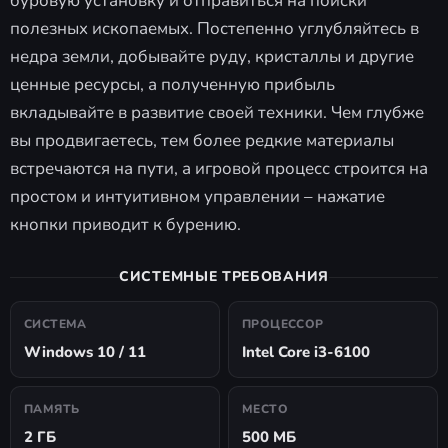
буровую установку и отправиться на поиски
полезных ископаемых. Постепенно углубляйтесь в
недра земли, добывайте руду, кристаллы и другие
ценные ресурсы, а полученную прибыль
вкладывайте в развитие своей техники. Чем глубже
вы продвигаетесь, тем более редкие материалы
встречаются на пути, а игровой процесс строится на
простом и интуитивном управлении – нажатие
кнопки приводит к бурению.
СИСТЕМНЫЕ ТРЕБОВАНИЯ
СИСТЕМА
ПРОЦЕССОР
Windows 10 / 11
Intel Core i3-6100
ПАМЯТЬ
МЕСТО
2 ГБ
500 МБ