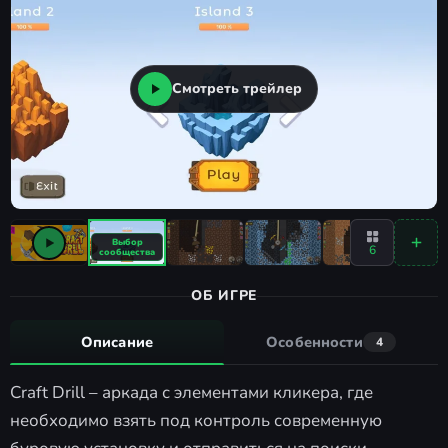
Смотреть трейлер
6
ОБ ИГРЕ
Описание
Особенности
4
Craft Drill – аркада с элементами кликера, где
необходимо взять под контроль современную