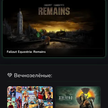
Fallout Equestria: Remains
💚 Вечнозелёные: