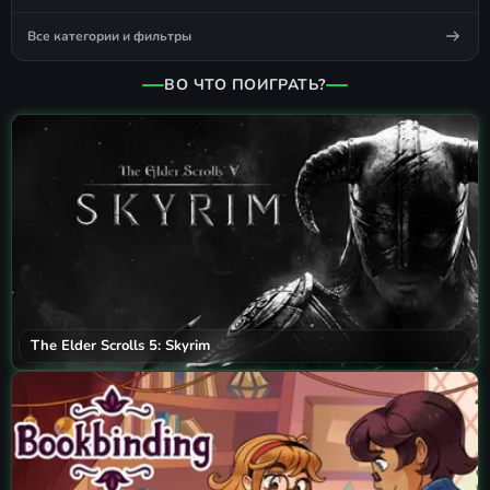
Все категории и фильтры
ВО ЧТО ПОИГРАТЬ?
The Elder Scrolls 5: Skyrim