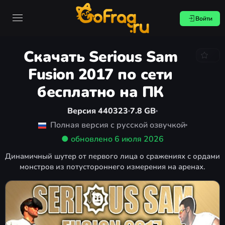
Войти
Скачать Serious Sam
Fusion 2017 по сети
бесплатно на ПК
Версия 440323
7.8 GB
Полная версия с русской озвучкой
● обновлено
6 июля 2026
Динамичный шутер от первого лица о сражениях с ордами
монстров из потустороннего измерения на аренах.