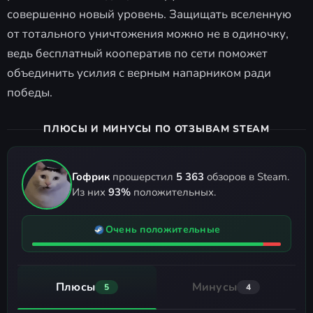
совершенно новый уровень. Защищать вселенную
от тотального уничтожения можно не в одиночку,
ведь бесплатный кооператив по сети поможет
объединить усилия с верным напарником ради
победы.
ПЛЮСЫ И МИНУСЫ ПО ОТЗЫВАМ STEAM
Гофрик
прошерстил
5 363
обзоров в Steam.
Из них
93%
положительных.
Очень положительные
Плюсы
Минусы
5
4