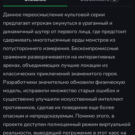
Данное переосмысление культовой серии
предлагает игрокам окунуться в ураганный и
динамичный шутер от первого лица, где предстоит
сдерживать многотысячные орды монстров из
потустороннего измерения. Бескомпромиссные
сражения разворачиваются на интерактивных
аренах, объединяющих лучшие локации из
классических приключений знаменитого героя.
Разработчики значительно обновили физическую
модель, исправили множество старых ошибок и
существенно улучшили искусственный интеллект
противников, сделав их поведение еще более
опасным и непредсказуемым. Помимо этого, в
проекте доступен полноценный режим виртуальной
реальности, выводящий погружение в этот хаос на