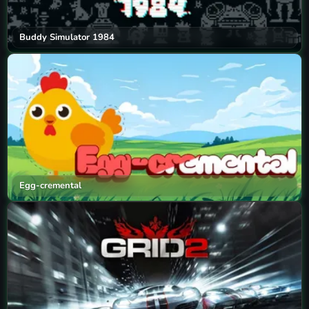
Buddy Simulator 1984
Egg-cremental