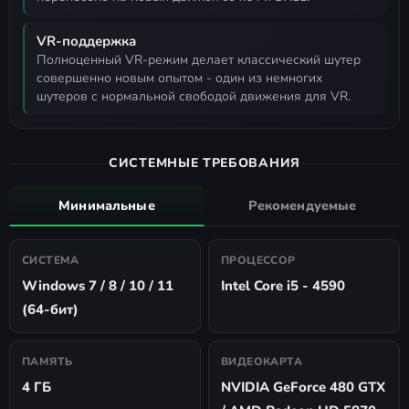
VR-поддержка
полноценный VR-режим делает классический шутер
совершенно новым опытом - один из немногих
шутеров с нормальной свободой движения для VR.
СИСТЕМНЫЕ ТРЕБОВАНИЯ
Минимальные
Рекомендуемые
СИСТЕМА
ПРОЦЕССОР
Windows 7 / 8 / 10 / 11
Intel Core i5 - 4590
(64-бит)
ПАМЯТЬ
ВИДЕОКАРТА
4 ГБ
NVIDIA GeForce 480 GTX