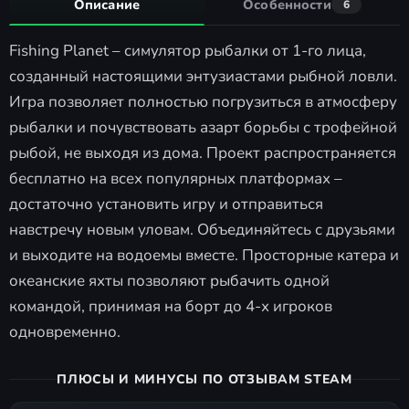
Описание
Особенности
6
Fishing Planet – симулятор рыбалки от 1-го лица,
созданный настоящими энтузиастами рыбной ловли.
Игра позволяет полностью погрузиться в атмосферу
рыбалки и почувствовать азарт борьбы с трофейной
рыбой, не выходя из дома. Проект распространяется
бесплатно на всех популярных платформах –
достаточно установить игру и отправиться
навстречу новым уловам. Объединяйтесь с друзьями
и выходите на водоемы вместе. Просторные катера и
океанские яхты позволяют рыбачить одной
командой, принимая на борт до 4-х игроков
одновременно.
ПЛЮСЫ И МИНУСЫ ПО ОТЗЫВАМ STEAM