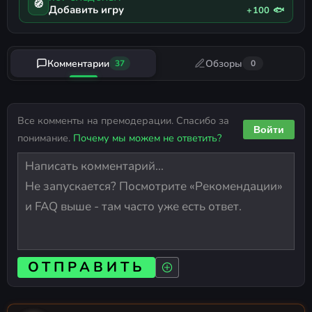
🧭
Добавить игру
+100 🐟
Комментарии
Обзоры
37
0
Все комменты на премодерации. Спасибо за
Войти
понимание.
Почему мы можем не ответить?
ОТПРАВИТЬ