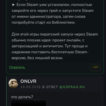
► Если Steam уже установлен, полностью
закройте его через трей и запустите Steam
от имени администратора, затем снова
попробуйте старт из библиотеки.
Для этой игры пиратский запуск через Steam
обычно плохая идея: проект онлайн, с
авторизацией и античитом. Тут проще и
надежнее поставить бесплатную Steam-
версию, без лишней возни.
+🐟
Ответить
ONLVR
16.06.2026
В ОТВЕТ
@GOFRAG.RU
что делать?