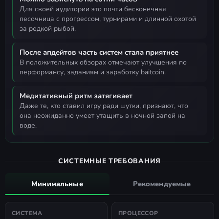
для своей аудитории это почти бесконечная
песочница с прогрессом, турнирами и длинной охотой
за редкой рыбой.
После апдейтов часть систем стала приятнее
в положительных обзорах отмечают улучшения по
перформансу, заданиям и заработку baitcoin.
Медитативный ритм затягивает
даже те, кто ставил игру ради шутки, признают, что
она неожиданно умеет утащить в ночной запой на
воде.
СИСТЕМНЫЕ ТРЕБОВАНИЯ
Минимальные
Рекомендуемые
СИСТЕМА
ПРОЦЕССОР