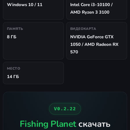
Windows 10 / 11
Intel Core i3-10100 /
AMD Ryzen 3 3100
ПАМЯТЬ
ВИДЕОКАРТА
8 ГБ
NVIDIA GeForce GTX
1050 / AMD Radeon RX
570
МЕСТО
14 ГБ
V0.2.22
Fishing Planet
скачать