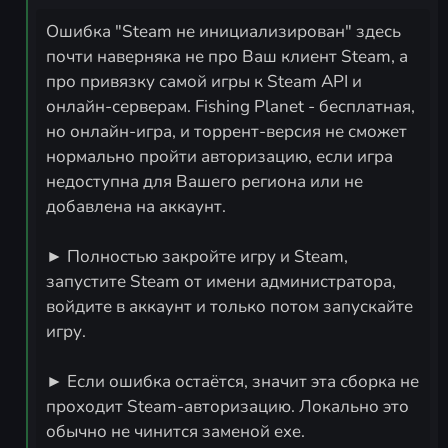
Ошибка "Steam не инициализирован" здесь
почти наверняка не про Ваш клиент Steam, а
про привязку самой игры к Steam API и
онлайн-серверам. Fishing Planet - бесплатная,
но онлайн-игра, и торрент-версия не сможет
нормально пройти авторизацию, если игра
недоступна для Вашего региона или не
добавлена на аккаунт.
► Полностью закройте игру и Steam,
запустите Steam от имени администратора,
войдите в аккаунт и только потом запускайте
игру.
► Если ошибка остаётся, значит эта сборка не
проходит Steam-авторизацию. Локально это
обычно не чинится заменой exe.