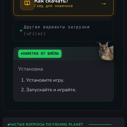
Как скачать?
→
Гайд для новичков
Другие варианты загрузки
(uFiler)
ЗАМЕТКА ОТ ШЛЁПЫ
Установка
Установите игру.
Запускайте и играйте.
ЧАСТЫЕ ВОПРОСЫ ПО FISHING PLANET