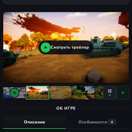
Смотреть трейлер
6
ОБ ИГРЕ
Описание
Особенности
4