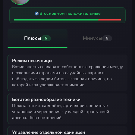
В основном положительные
Плюсы
Минусы
5
5
Режим песочницы
возможность создавать собственные сражения между
несколькими странами на случайных картах и
наблюдать за ходом битвы - главная причина, по
которой игра удерживает внимание.
Богатое разнообразие техники
пехота, танки, самолёты, артиллерия, зенитные
установки и укрепления - у каждой страны свой
арсенал без повторений.
Управление отдельной единицей