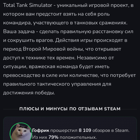
Total Tank Simulator - уникальный игровой проект, в
котором вам предстоит взять на себя роль
командира, участвующего в танковых сражениях.
Ваша задача - сделать правильную расстановку сил
и сокрушить врагов. Действия игры происходят в
период Второй Мировой войны, что открывает
доступ к технике тех времен. Независимо от
ситуации, вражеская команда будет иметь
превосходство в силе или количестве, что потребует
правильного тактического управления для
достижения победы.
ПЛЮСЫ И МИНУСЫ ПО ОТЗЫВАМ STEAM
Гофрик
прошерстил
8 109
обзоров в Steam.
Из них
79%
положительных.