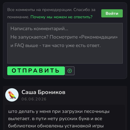
Все комменты на премодерации. Спасибо за
Войти
понимание.
Почему мы можем не ответить?
ОТПРАВИТЬ
Саша Броников
06.06.2026
што делать у меня при загрузки песочницы
вылетает. в пути нету русских букв и все
библиотеки обновлены установкой игры