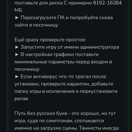
поставьте для диска C примерно 8192-16384
МБ
► Перезагрузите ПК и попробуйте снова
зайти в песочницу
Ещё сразу проверьте простое:
► Запустите игру от имени администратора
► В настройках графики поставьте
минимальные параметры перед входом в
песочницу
► Если антивирус что-то трогал после
установки, проверьте карантин, добавьте
папку игры в исключения и переустановите
репак
Путь без русских букв - это хорошо, но тут
игра, судя по симптомам, спотыкается
именно на загрузке сцены. Танкисты иногда