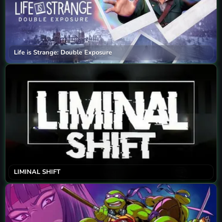
Life is Strange: Double Exposure
LIMINAL SHIFT