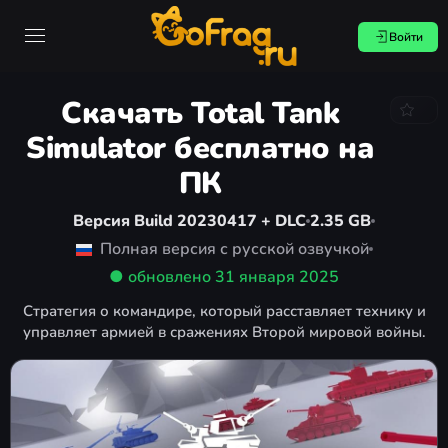
Войти
Скачать Total Tank
Simulator бесплатно на
ПК
Версия Build 20230417 + DLC
2.35 GB
Полная версия с русской озвучкой
● обновлено
31 января 2025
Стратегия о командире, который расставляет технику и
управляет армией в сражениях Второй мировой войны.