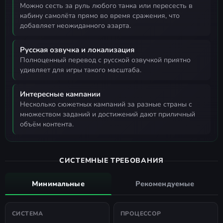
можно сесть за руль любого танка или пересесть в
кабину самолёта прямо во время сражения, что
добавляет неожиданного азарта.
Русская озвучка и локализация
полноценный перевод с русской озвучкой приятно
удивляет для игры такого масштаба.
Интересные кампании
несколько сюжетных кампаний за разные страны с
множеством заданий и достижений дают приличный
объём контента.
СИСТЕМНЫЕ ТРЕБОВАНИЯ
Минимальные
Рекомендуемые
СИСТЕМА
ПРОЦЕССОР