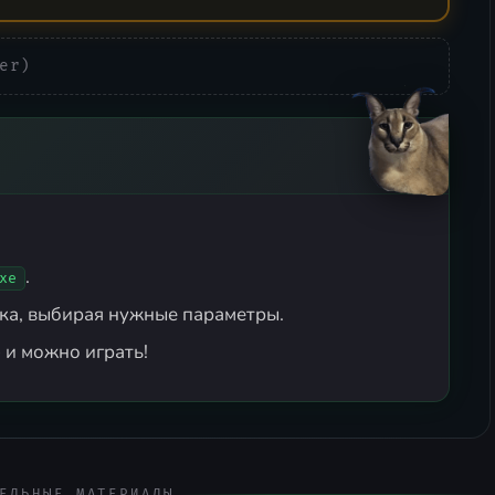
er)
.
xe
ка, выбирая нужные параметры.
 и можно играть!
ЕЛЬНЫЕ МАТЕРИАЛЫ