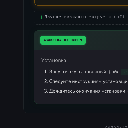
Другие варианты загрузки
(uFil
ЗАМЕТКА ОТ ШЛЁПЫ
Установка
Запустите установочный файл
.e
Следуйте инструкциям установщи
Дождитесь окончания установки -
ДОПОЛНИТ