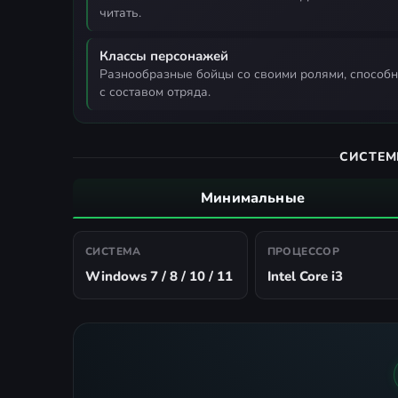
читать.
Классы персонажей
разнообразные бойцы со своими ролями, способностями и синергиями дают возможность экспериментировать
с составом отряда.
СИСТЕМ
Минимальные
СИСТЕМА
ПРОЦЕССОР
Windows 7 / 8 / 10 / 11
Intel Core i3