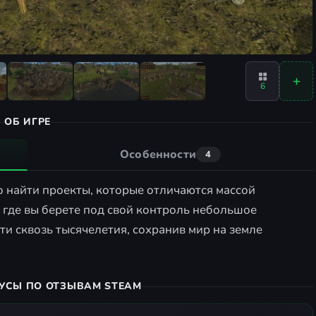
6
ОБ ИГРЕ
Особенности
4
 найти проекты, которые отличаются массой
р, где вы берете под свой контроль небольшое
и сквозь тысячелетия, сохранив мир на земле
УСЫ ПО ОТЗЫВАМ STEAM