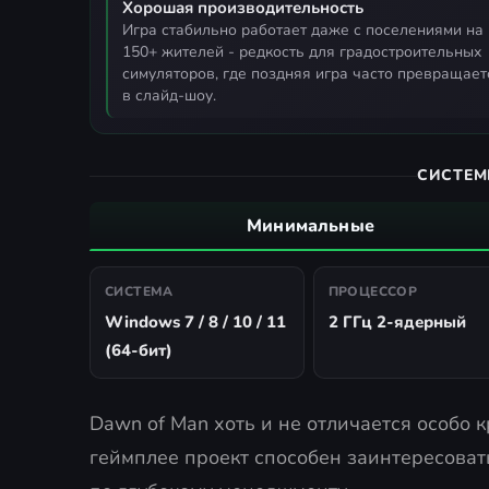
Хорошая производительность
игра стабильно работает даже с поселениями на
150+ жителей - редкость для градостроительных
симуляторов, где поздняя игра часто превращает
в слайд-шоу.
СИСТЕМ
Минимальные
СИСТЕМА
ПРОЦЕССОР
Windows 7 / 8 / 10 / 11
2 ГГц 2-ядерный
(64-бит)
Dawn of Man хоть и не отличается особо 
геймплее проект способен заинтересоват