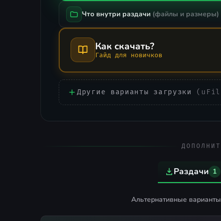
Что внутри раздачи
(файлы и размеры)
Как скачать?
Гайд для новичков
Другие варианты загрузки
(uFil
ДОПОЛНИТ
Раздачи
1
Альтернативные варианты 