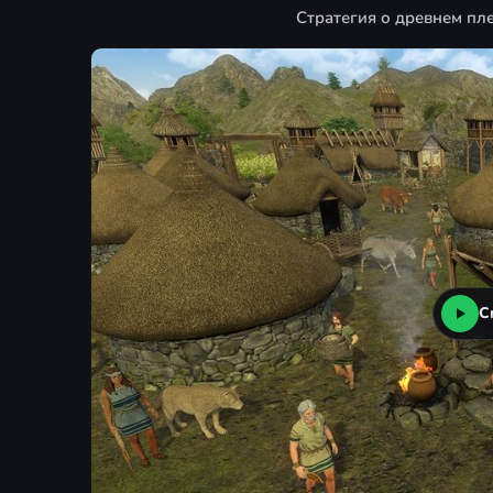
Стратегия о древнем пле
С