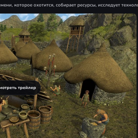
мени, которое охотится, собирает ресурсы, исследует технол
мотреть трейлер