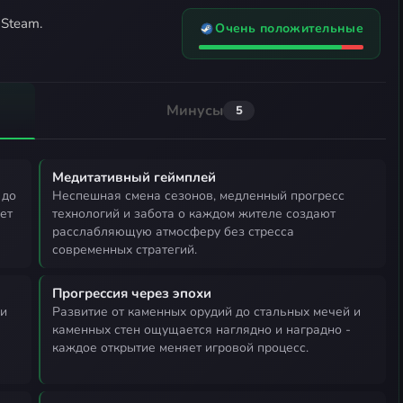
 Steam.
Очень положительные
Минусы
5
Медитативный геймплей
неспешная смена сезонов, медленный прогресс
ет
технологий и забота о каждом жителе создают
расслабляющую атмосферу без стресса
современных стратегий.
Прогрессия через эпохи
развитие от каменных орудий до стальных мечей и
каменных стен ощущается наглядно и наградно -
каждое открытие меняет игровой процесс.