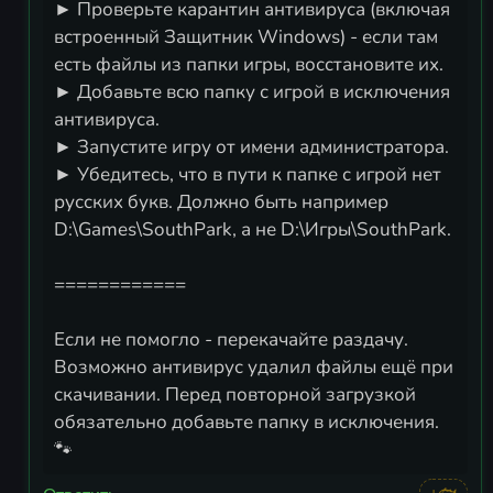
► Проверьте карантин антивируса (включая
встроенный Защитник Windows) - если там
есть файлы из папки игры, восстановите их.
► Добавьте всю папку с игрой в исключения
антивируса.
► Запустите игру от имени администратора.
► Убедитесь, что в пути к папке с игрой нет
русских букв. Должно быть например
D:\Games\SouthPark, а не D:\Игры\SouthPark.
============
Если не помогло - перекачайте раздачу.
Возможно антивирус удалил файлы ещё при
скачивании. Перед повторной загрузкой
обязательно добавьте папку в исключения.
🐾