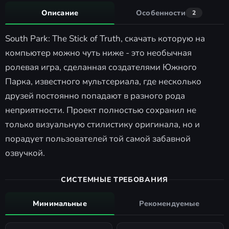
Описание
Особенности
2
South Park: The Stick of Truth, скачать которую на
компьютер можно чуть ниже - это необычная
ролевая игра, сделанная создателями Южного
Парка, известного мультсериала, где несколько
друзей постоянно попадают в разного рода
неприятности. Проект полностью сохранил не
только визуальную стилистику оригинала, но и
порадует пользователей той самой забавной
озвучкой.
СИСТЕМНЫЕ ТРЕБОВАНИЯ
Минимальные
Рекомендуемые