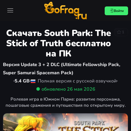
Войти
Скачать South Park: The
1
Stick of Truth бесплатно
на ПК
Версия Update 3 + 2 DLC (Ultimate Fellowship Pack,
Super Samurai Spaceman Pack)
5.4 GB
Полная версия с русской озвучкой
● обновлено
26 мая 2026
Ролевая игра в Южном Парке: развитие персонажа,
пошаговые сражения и путешествия по открытому миру.