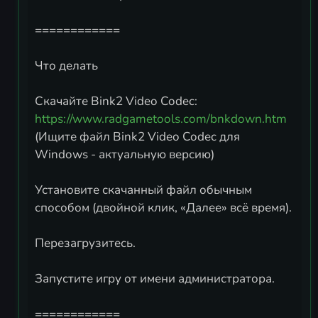
============
Что делать
https://www.radgametools.com/bnkdown.htm
(Ищите файл Bink2 Video Codec для
Windows - актуальную версию)
Установите скачанный файл обычным
способом (двойной клик, «Далее» всё время).
Перезагрузитесь.
Запустите игру от имени администратора.
============