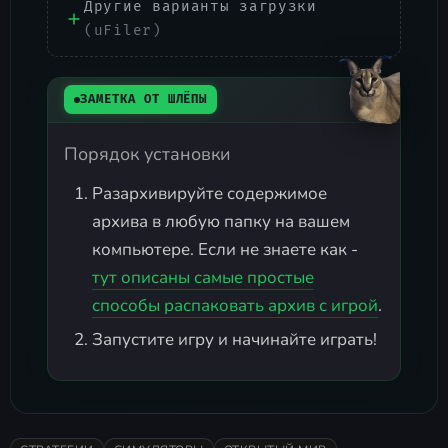
Другие варианты загрузки
(uFiler)
ЗАМЕТКА ОТ ШЛЁПЫ
Порядок установки
Разархивируйте содержимое
архива в любую папку на вашем
компьютере. Если не знаете как -
тут описаны самые простые
способы распаковать архив с игрой
.
Запустите игру и начинайте играть!