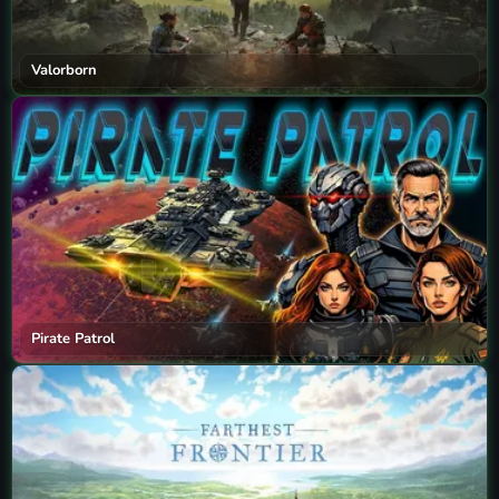
Valorborn
Pirate Patrol