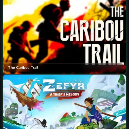
The Caribou Trail