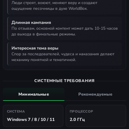
люди строят, воюют, меняют веру и создают
ощущение песочницы в духе WorldBox.
Длинная кампания
по отзывам, основной контент может дать 10-15 часов
до выхода в финальные режимы.
Интересная тема веры
спор за последователей, чудеса и наказания делают
механику понятной и тематичной.
СИСТЕМНЫЕ ТРЕБОВАНИЯ
Минимальные
Рекомендуемые
СИСТЕМА
ПРОЦЕССОР
Windows 7 / 8 / 10 / 11
2.0 ГГц