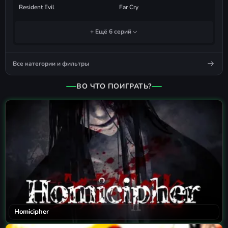
Resident Evil
Far Cry
+ Ещё 6 серий
Все категории и фильтры
ВО ЧТО ПОИГРАТЬ?
Homicipher