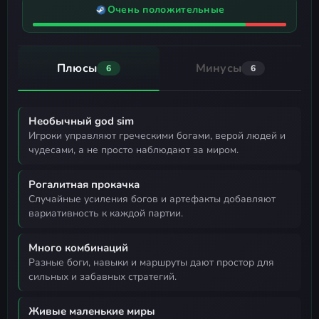
Очень положительные
Плюсы
Минусы
6
6
Необычный god sim
игроки управляют греческими богами, верой людей и
чудесами, а не просто наблюдают за миром.
Рогалитная прокачка
случайные усиления богов и артефакты добавляют
вариативность к каждой партии.
Много комбинаций
разные боги, навыки и маршруты дают простор для
сильных и забавных стратегий.
Живые маленькие миры