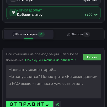
+респект
КОТ-СЛЕДОПЫТ
🧭
Добавить игру
+100 🐟
Комментарии
Обзоры
0
0
Все комменты на премодерации. Спасибо за
Войти
понимание.
Почему мы можем не ответить?
ОТПРАВИТЬ