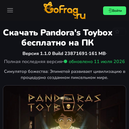
Войти
Скачать Pandora's Toybox
бесплатно на ПК
Версия 1.1.0 Build 23871691
161 MB
Полная последняя версия
● обновлено
11 июля 2026
Симулятор божества: Эпиметей развивает цивилизацию в
процедурно созданном пиксельном мире.