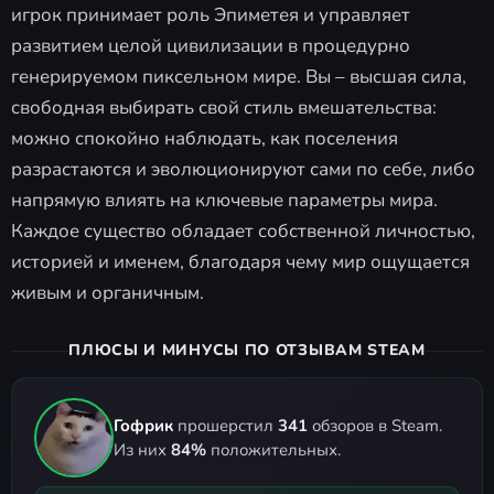
игрок принимает роль Эпиметея и управляет
развитием целой цивилизации в процедурно
генерируемом пиксельном мире. Вы – высшая сила,
свободная выбирать свой стиль вмешательства:
можно спокойно наблюдать, как поселения
разрастаются и эволюционируют сами по себе, либо
напрямую влиять на ключевые параметры мира.
Каждое существо обладает собственной личностью,
историей и именем, благодаря чему мир ощущается
живым и органичным.
ПЛЮСЫ И МИНУСЫ ПО ОТЗЫВАМ STEAM
Гофрик
прошерстил
341
обзоров в Steam.
Из них
84%
положительных.