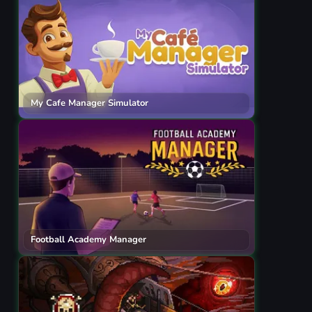
My Cafe Manager Simulator
Football Academy Manager