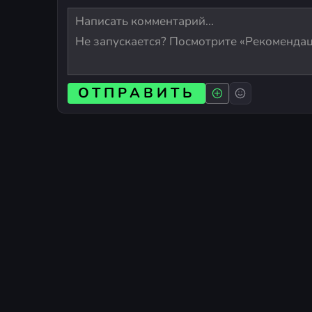
ОТПРАВИТЬ