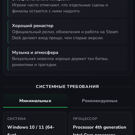
игроки часто отмечают, что отдельные сцены и
финалы остаются с ними надолго.
Хороший ремастер
официальный релиз, обновления и работа на Steam
Deck делают вход проще, чем старые версии.
Музыка и атмосфера
визуальная новелла хорошо держит тон битвы,
романтики и трагедии.
СИСТЕМНЫЕ ТРЕБОВАНИЯ
Минимальные
Рекомендуемые
СИСТЕМА
ПРОЦЕССОР
Windows 10 / 11 (64-
Processor 4th generation