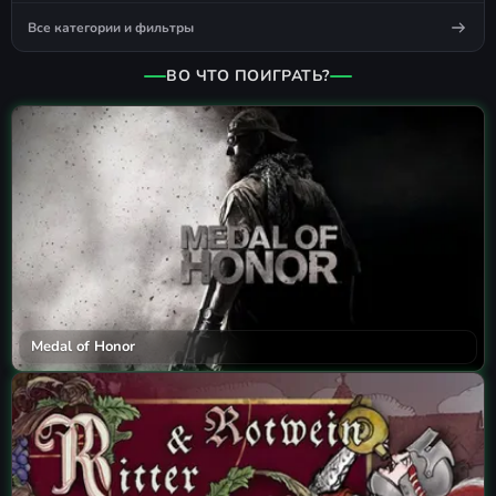
Все категории и фильтры
ВО ЧТО ПОИГРАТЬ?
Medal of Honor