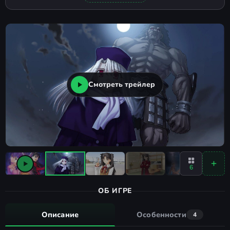
Смотреть трейлер
6
ОБ ИГРЕ
Описание
Особенности
4