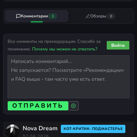
Комментарии
Обзоры
3
0
Все комменты на премодерации. Спасибо за
Войти
понимание.
Почему мы можем не ответить?
ОТПРАВИТЬ
Nova Dream
КОТ-КРИТИК: ПОДМАСТЕРЬЕ
02.06.2026