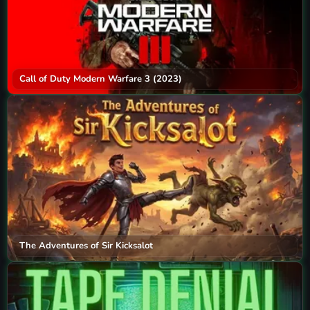
Call of Duty Modern Warfare 3 (2023)
The Adventures of Sir Kicksalot