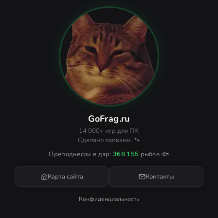
GoFrag.ru
14 000+ игр для ПК.
Сделано лапками. 🐾
Преподнесли в дар:
368 155
рыбов 🐟
Карта сайта
Контакты
Конфиденциальность