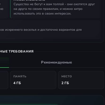
существа не бегут к вам толпой - они охотятся друг
но
на друга по своим правилам, и можно хитро
использовать это в своих интересах.
НЫЕ ТРЕБОВАНИЯ
Рекомендуемые
ПАМЯТЬ
МЕСТО
4 ГБ
2 ГБ