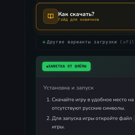
Как скачать?
Гайд для новичков
Другие варианты загрузки
(uFil
ЗАМЕТКА ОТ ШЛЁПЫ
Установка и запуск
Скачайте игру в удобное место на 
отсутствуют русские символы.
Для запуска игры откройте файл
игры.