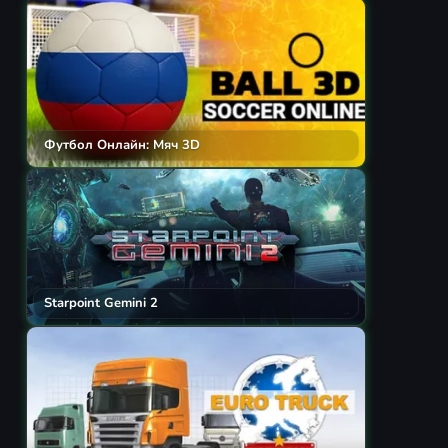
Футбол Онлайн: Мяч 3D
Starpoint Gemini 2