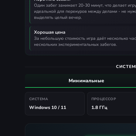
один забег занимает 20-30 минут, что делает игру
идеальной для перекуров между делами - не нуж
выделять целый вечер.
Хорошая цена
за небольшую стоимость игра даёт несколько часов искреннего веселья и достаточно вариантов для
нескольких экспериментальных забегов.
СИСТЕМ
Минимальные
СИСТЕМА
ПРОЦЕССОР
Windows 10 / 11
1.8 ГГц