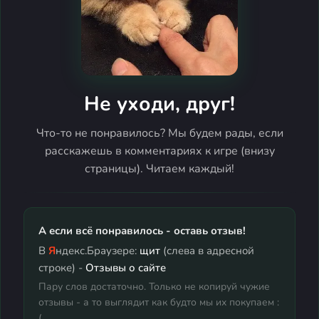
Войти
понимание.
Почему мы можем не ответить?
Не уходи, друг!
Что-то не понравилось? Мы будем рады, если
ОТПРАВИТЬ
расскажешь в комментариях к игре (внизу
страницы). Читаем каждый!
А если всё понравилось - оставь отзыв!
🐱
КОШАЧИЙ КЛУБ
Развернуть
В
Я
ндекс.Браузере:
щит
(слева в адресной
строке) -
Отзывы о сайте
Пару слов достаточно. Только не копируй чужие
Навигация
14 000+ игр
отзывы - а то выглядит как будто мы их покупаем :
(