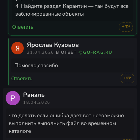
4. Найдите раздел Карантин — там будут все
заблокированные объекты
+🐟
Ответить
Ярослав Кузовов
21.04.2026
В ОТВЕТ
@GOFRAG.RU
Помогло,спасибо
+🐟
Ответить
Ранэль
18.04.2026
что делать если ошибка дает вот невозможно
выполнить выполнить файл во временном
каталоге