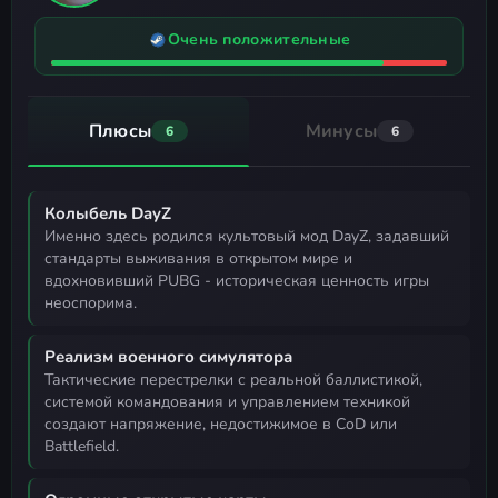
Очень положительные
Плюсы
Минусы
6
6
Колыбель DayZ
именно здесь родился культовый мод DayZ, задавший
стандарты выживания в открытом мире и
вдохновивший PUBG - историческая ценность игры
неоспорима.
Реализм военного симулятора
тактические перестрелки с реальной баллистикой,
системой командования и управлением техникой
создают напряжение, недостижимое в CoD или
Battlefield.