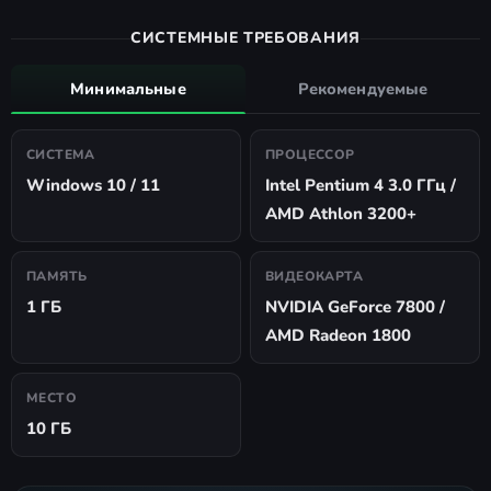
СИСТЕМНЫЕ ТРЕБОВАНИЯ
Минимальные
Рекомендуемые
СИСТЕМА
ПРОЦЕССОР
Windows 10 / 11
Intel Pentium 4 3.0 ГГц /
AMD Athlon 3200+
ПАМЯТЬ
ВИДЕОКАРТА
1 ГБ
NVIDIA GeForce 7800 /
AMD Radeon 1800
МЕСТО
10 ГБ