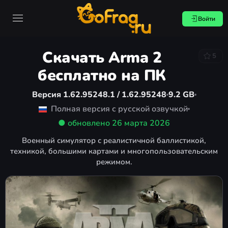
Войти
Скачать Arma 2
5
бесплатно на ПК
Версия 1.62.95248.1 / 1.62.95248
9.2 GB
Полная версия с русской озвучкой
● обновлено
26 марта 2026
Военный симулятор с реалистичной баллистикой,
техникой, большими картами и многопользовательским
режимом.