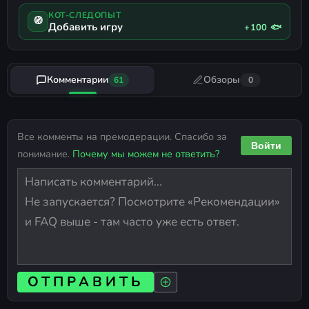
КОТ-СЛЕДОПЫТ
🧭
Добавить игру
+100 🐟
Комментарии
Обзоры
61
0
Все комменты на премодерации. Спасибо за
Войти
понимание.
Почему мы можем не ответить?
ОТПРАВИТЬ