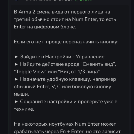
В Arma 2 смена вида от первого лица на
третий обычно стоит на Num Enter, то есть
Enter на цифровом блоке.
Если его нет, проще переназначить кнопку:
► Зайдите в Настройки - Управление.
► Найдите действие вроде “Сменить вид”,
“Toggle View” или “Вид от 1/3 лица”.
► Назначьте удобную клавишу, например
обычный Enter, V, C или боковую кнопку
мыши.
► Сохраните настройки и проверьте уже в
технике.
На некоторых ноутбуках Num Enter может
срабатывать через Fn + Enter, но это зависит