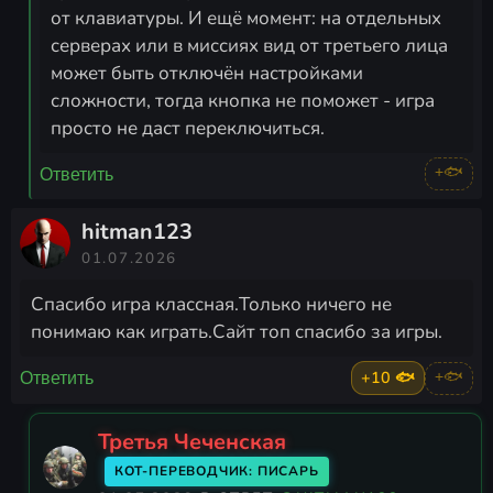
от клавиатуры. И ещё момент: на отдельных
серверах или в миссиях вид от третьего лица
может быть отключён настройками
сложности, тогда кнопка не поможет - игра
просто не даст переключиться.
+🐟
Ответить
hitman123
01.07.2026
Спасибо игра классная.Только ничего не
понимаю как играть.Сайт топ спасибо за игры.
+10 🐟
+🐟
Ответить
Третья Чеченская
КОТ-ПЕРЕВОДЧИК: ПИСАРЬ