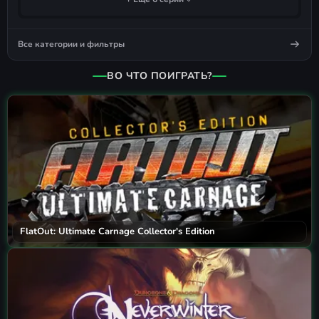
Все категории и фильтры
ВО ЧТО ПОИГРАТЬ?
FlatOut: Ultimate Carnage Collector's Edition