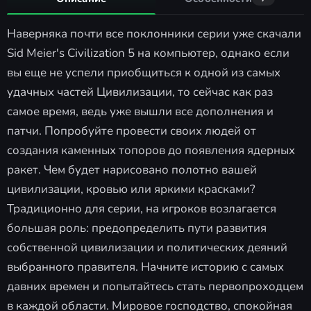
Наверняка почти все поклонники серии уже скачали
Sid Meier's Civilization 5 на компьютер, однако если
вы еще не успели приобщиться к одной из самых
удачных частей Цивилизации, то сейчас как раз
самое время, ведь уже вышли все дополнения и
патчи. Попробуйте провести своих людей от
создания каменных топоров до появления ядерных
ракет. Чем будет нарисовано полотно вашей
цивилизации, кровью или яркими красками?
Традиционно для серии, на игроков возлагается
большая роль: предопределить пути развития
собственной цивилизации и политических деяний
выбранного правителя. Начните историю с самых
давних времен и попытайтесь стать первопроходцем
в каждой области. Мировое господство, спокойная