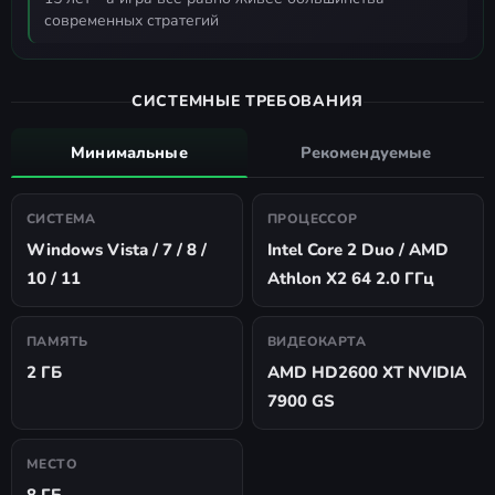
современных стратегий
СИСТЕМНЫЕ ТРЕБОВАНИЯ
Минимальные
Рекомендуемые
СИСТЕМА
ПРОЦЕССОР
Windows Vista / 7 / 8 /
Intel Core 2 Duo / AMD
10 / 11
Athlon X2 64 2.0 ГГц
ПАМЯТЬ
ВИДЕОКАРТА
2 ГБ
AMD HD2600 XT NVIDIA
7900 GS
МЕСТО