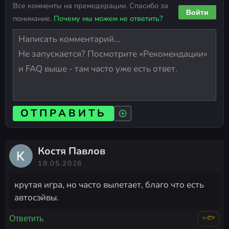
Все комменты на премодерации. Спасибо за
Войти
понимание.
Почему мы можем не ответить?
ОТПРАВИТЬ
Костя Павлов
18.05.2026
крутая игра, но часто вылетает, благо что есть
автосэйвы.
+🐟
Ответить