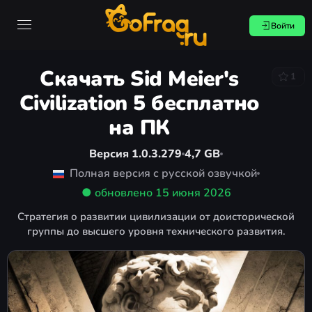
Войти
Скачать Sid Meier's
1
Civilization 5 бесплатно
на ПК
Версия 1.0.3.279
4,7 GB
Полная версия с русской озвучкой
● обновлено
15 июня 2026
Стратегия о развитии цивилизации от доисторической
группы до высшего уровня технического развития.