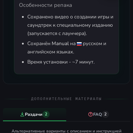
Особенности репака
Сохранено видео о создании игры и
саундтрек к специальному изданию
(запускается с лаунчера).
Сохранён
Manual
на
русском и
английском языках.
Время установки - ~7 минут.
ДОПОЛНИТЕЛЬНЫЕ МАТЕРИАЛЫ
Раздачи
2
FAQ
2
Альтернативные варианты с описанием и инструкцией