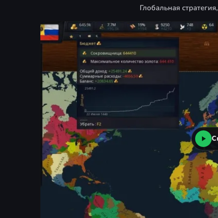
Глобальная стратегия
С