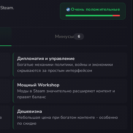
 Steam.
Очень положительные
Минусы
6
Дипломатия и управление
богатые механики политики, войны и экономики
скрываются за простым интерфейсом
Мощный Workshop
моды в Steam значительно расширяют контент и
правят баланс
Дешевизна
небольшая цена при богатом контенте - особенно
по скидке