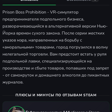
Prison Boss Prohibition - VR-симулятор
предпринимателя подпольного бизнеса,
разворачивающийся в альтернативной версии Нью-
Йорка времен сухого закона. После серии жестких
указов мэра, направленных на борьбу с
«аморальными» товарами, город погрузился в волну
нелегальной торговли. Вам предстоит встать у руля
подпольной лавки, специализирующейся на
производстве и сбыте товаров, попавших под запрет
- от самокруток и домашнего алкоголя до пикантных
журналов.
ПЛЮСЫ И МИНУСЫ ПО ОТЗЫВАМ STEAM