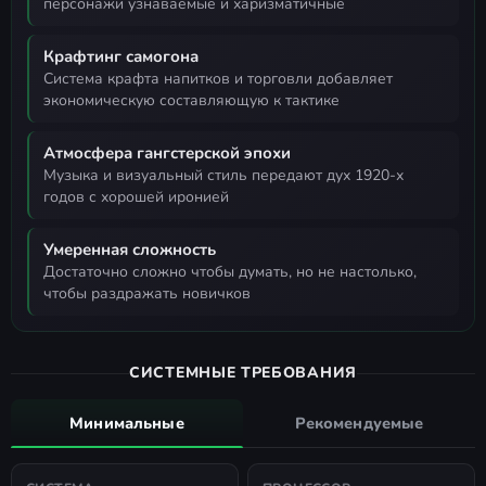
персонажи узнаваемые и харизматичные
Крафтинг самогона
система крафта напитков и торговли добавляет
экономическую составляющую к тактике
Атмосфера гангстерской эпохи
музыка и визуальный стиль передают дух 1920-х
годов с хорошей иронией
Умеренная сложность
достаточно сложно чтобы думать, но не настолько,
чтобы раздражать новичков
СИСТЕМНЫЕ ТРЕБОВАНИЯ
Минимальные
Рекомендуемые