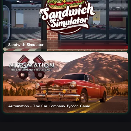
Sandwich Simulator
Automation - The Car Company Tycoon Game