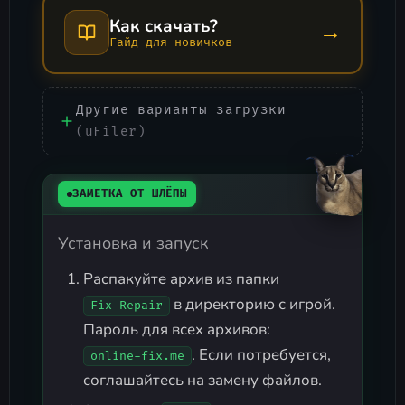
Как скачать?
→
Гайд для новичков
Другие варианты загрузки
(uFiler)
ЗАМЕТКА ОТ ШЛЁПЫ
Установка и запуск
Распакуйте архив из папки
в директорию с игрой.
Fix Repair
Пароль для всех архивов:
. Если потребуется,
online-fix.me
соглашайтесь на замену файлов.