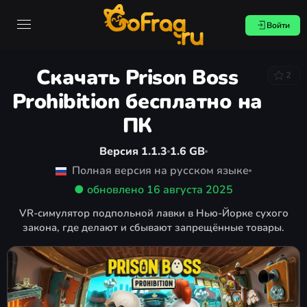
Войти
Скачать Prison Boss
2
Prohibition бесплатно на
ПК
Версия 1.1.3
1.6 GB
Полная версия на русском языке
● обновлено
16 августа 2025
VR-симулятор подпольной лавки в Нью-Йорке сухого
закона, где делают и сбывают запрещённые товары.