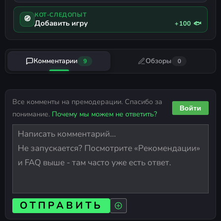
КОТ-СЛЕДОПЫТ
🧭
Добавить игру
+100 🐟
Комментарии
Обзоры
9
0
Все комменты на премодерации. Спасибо за
Войти
понимание.
Почему мы можем не ответить?
ОТПРАВИТЬ