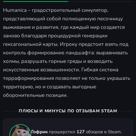
Humanica – градостроительный симулятор,
представляющий собой полноценную песочницу
выживания и развития, где каждый мир создается
заново благодаря процедурной генерации
гексагональной карты. Игроку предстоит взять под
контроль формирование ландшафта: выравнивать
холмы, разрушать горные гряды и возводить
искусственные возвышенности. Гибкая система
терраформирования позволяет не только украшать
территорию, но и создавать выгодные
оборонительные позиции.
ПЛЮСЫ И МИНУСЫ ПО ОТЗЫВАМ STEAM
Гофрик
прошерстил
127
обзоров в Steam.