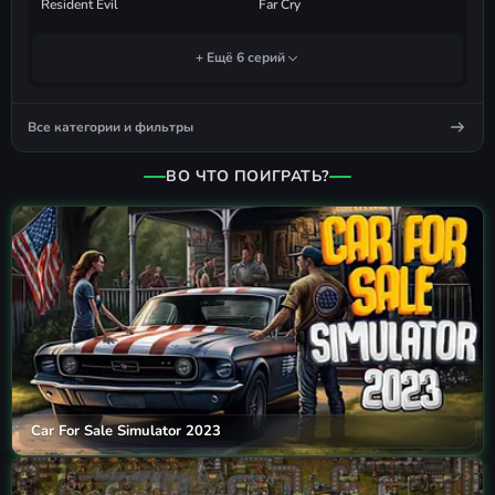
Resident Evil
Far Cry
+ Ещё 6 серий
Все категории и фильтры
ВО ЧТО ПОИГРАТЬ?
Car For Sale Simulator 2023