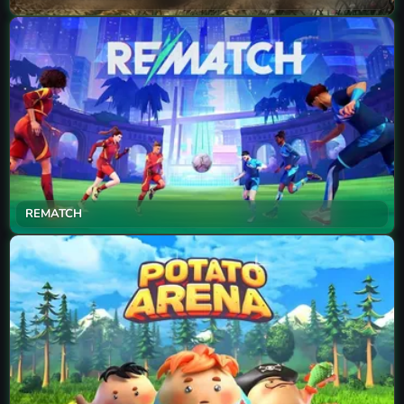
REMATCH