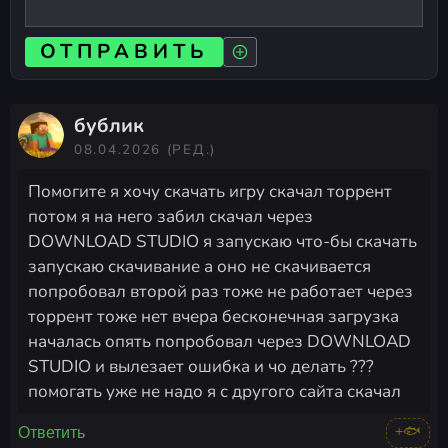
ОТПРАВИТЬ
бублик
08.04.2026
(РЕД.)
Помогите я хочу скачать игру скачал торрент
потом я на него забил скачал через
DOWNLOAD STUDIO я запускаю что-бы скачать
запускаю скачивание а оно не скачивается
попробовал второй раз тоже не работает через
торрент тоже нет вчера бесконечная загрузка
началась опять попробовал через DOWNLOAD
STUDIO и вылезает ошибка и чо делать ???
помогать уже не надо я с другого сайта скачал
+🐟
Ответить