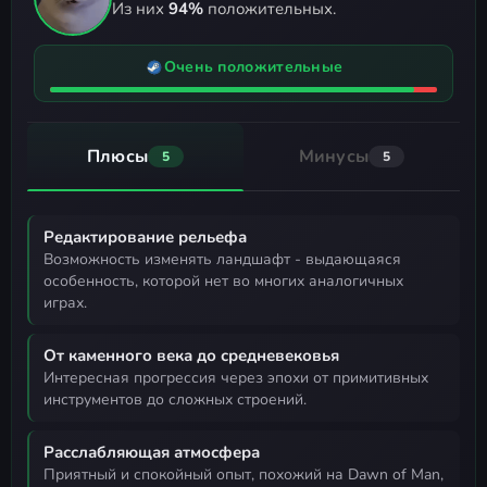
Из них
94%
положительных.
Очень положительные
Плюсы
Минусы
5
5
Редактирование рельефа
возможность изменять ландшафт - выдающаяся
особенность, которой нет во многих аналогичных
играх.
От каменного века до средневековья
интересная прогрессия через эпохи от примитивных
инструментов до сложных строений.
Расслабляющая атмосфера
приятный и спокойный опыт, похожий на Dawn of Man,