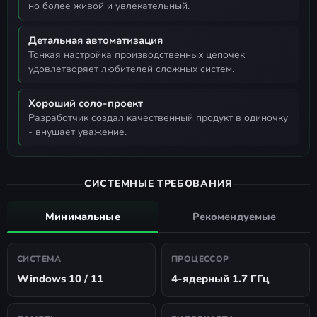
но более живой и увлекательный.
Детальная автоматизация
тонкая настройка производственных цепочек
удовлетворяет любителей сложных систем.
Хороший соло-проект
разработчик создал качественный продукт в одиночку
- внушает уважение.
СИСТЕМНЫЕ ТРЕБОВАНИЯ
Минимальные
Рекомендуемые
СИСТЕМА
ПРОЦЕССОР
Windows 10 / 11
4-ядерный 1.7 ГГц