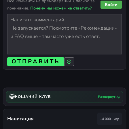
Все комменты на премодерации. Спасибо за
Войти
понимание.
Почему мы можем не ответить?
ОТПРАВИТЬ
🐱
КОШАЧИЙ КЛУБ
Развернуть
Навигация
14 000+ игр