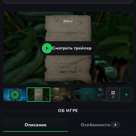
Смотреть трейлер
6
ОБ ИГРЕ
Описание
Особенности
4