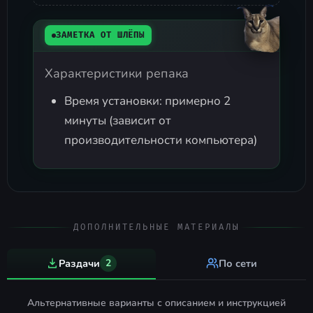
ЗАМЕТКА ОТ ШЛЁПЫ
Характеристики репака
Время установки: примерно 2
минуты (зависит от
производительности компьютера)
ДОПОЛНИТЕЛЬНЫЕ МАТЕРИАЛЫ
Раздачи
2
По сети
Альтернативные варианты с описанием и инструкцией