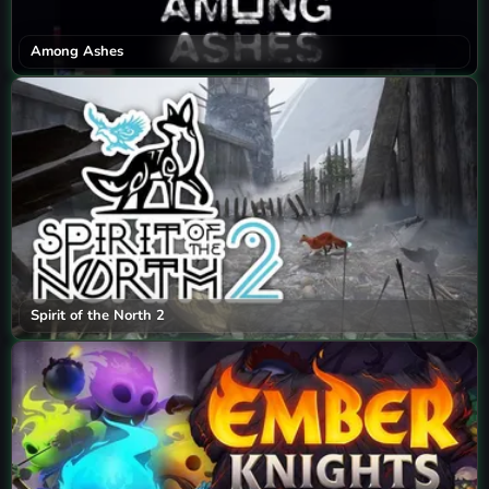
Among Ashes
Spirit of the North 2