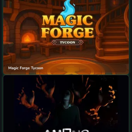
Magic Forge Tycoon