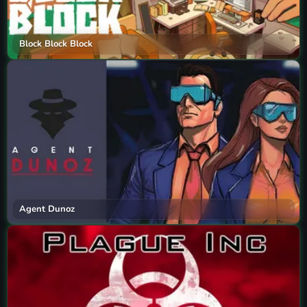
Block Block Block
Agent Dunoz