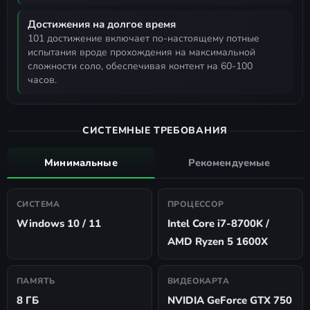
Достижения на долгое время
101 достижение включает по-настоящему потные
испытания вроде прохождения на максимальной
сложности соло, обеспечивая контент на 60-100
часов.
СИСТЕМНЫЕ ТРЕБОВАНИЯ
Минимальные
Рекомендуемые
СИСТЕМА
ПРОЦЕССОР
Windows 10 / 11
Intel Core i7-8700K /
AMD Ryzen 5 1600X
ПАМЯТЬ
ВИДЕОКАРТА
8 ГБ
NVIDIA GeForce GTX 750