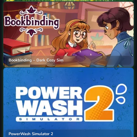
Bookbinding – Dark Cozy Sim
PowerWash Simulator 2