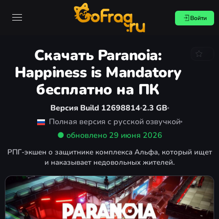
Войти
Скачать Paranoia:
Happiness is Mandatory
бесплатно на ПК
Версия Build 12698814
2.3 GB
Полная версия с русской озвучкой
● обновлено
29 июня 2026
РПГ-экшен о защитнике комплекса Альфа, который ищет
и наказывает недовольных жителей.