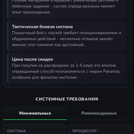
разные напарники открывают уникальные реплики и
побочные задания - состав отряда реально меняет
опыт прохождения.
Тактическая боевая система
пошаговый бой с паузой требует позиционирования и
обдуманных действий - несколько отзывов хвалят
именно этот элемент как достойный.
Цена после скидок
при покупке на распродаже за 2-5 евро это вполне
оправданный способ познакомиться с миром Paranoia,
особенно для фанатов настолки.
СИСТЕМНЫЕ ТРЕБОВАНИЯ
Минимальные
Рекомендуемые
СИСТЕМА
ПРОЦЕССОР