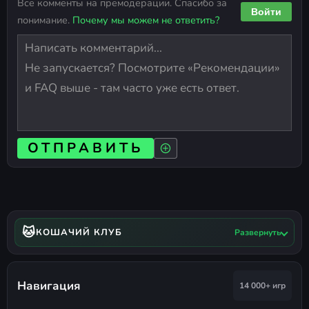
Все комменты на премодерации. Спасибо за
Войти
понимание.
Почему мы можем не ответить?
ОТПРАВИТЬ
🐱
КОШАЧИЙ КЛУБ
Развернуть
Навигация
14 000+ игр