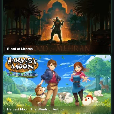
Blood of Mehran
Harvest Moon: The Winds of Anthos