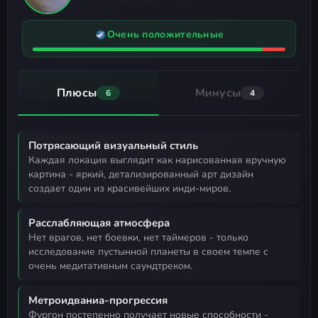
Очень положительные
Плюсы
Минусы
6
4
Потрясающий визуальный стиль
каждая локация выглядит как нарисованная вручную
картина - яркий, детализированный арт дизайн
создает один из красивейших инди-миров.
Расслабляющая атмосфера
нет врагов, нет боевки, нет таймеров - только
исследование пустынной планеты в своем темпе с
очень медитативным саундтреком.
Метроидваниа-прогрессия
фургон постепенно получает новые способности -