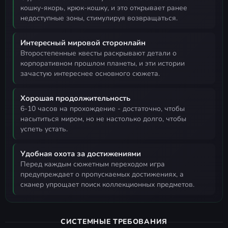
кошку-якорь, крюк-кошку, и это открывает ранее
недоступные зоны, стимулируя возвращаться.
Интересный мировой сторонлайн
второстепенные квесты раскрывают детали о
корпоративном прошлом планеты, и эти истории
зачастую интереснее основного сюжета.
Хорошая продолжительность
6-10 часов на прохождение - достаточно, чтобы
насытиться миром, но не настолько долго, чтобы
успеть устать.
Удобная охота за достижениями
перед каждым сюжетным переходом игра
предупреждает о пропускаемых достижениях, а
сканер упрощает поиск коллекционных предметов.
СИСТЕМНЫЕ ТРЕБОВАНИЯ