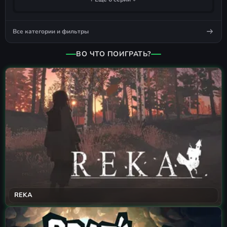
Все категории и фильтры
ВО ЧТО ПОИГРАТЬ?
REKA