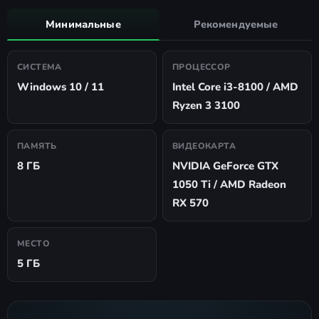
Минимальные
Рекомендуемые
СИСТЕМА
ПРОЦЕССОР
Windows 10 / 11
Intel Core i3-8100 / AMD
Ryzen 3 3100
ПАМЯТЬ
ВИДЕОКАРТА
8 ГБ
NVIDIA GeForce GTX
1050 Ti / AMD Radeon
RX 570
МЕСТО
5 ГБ