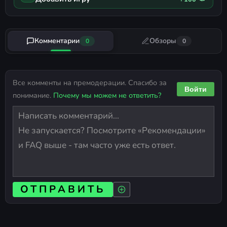
Комментарии
Обзоры
0
0
Все комменты на премодерации. Спасибо за
Войти
понимание.
Почему мы можем не ответить?
ОТПРАВИТЬ