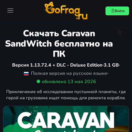
Войти
Скачать Caravan
SandWitch бесплатно на
ПК
Версия 1.13.72.4 + DLC - Deluxe Edition
3.1 GB
Полная версия на русском языке
● обновлено
13 мая 2026
Приключение об исследовании пустынной планеты, где
герой на грузовике ищет помощь для ремонта корабля.