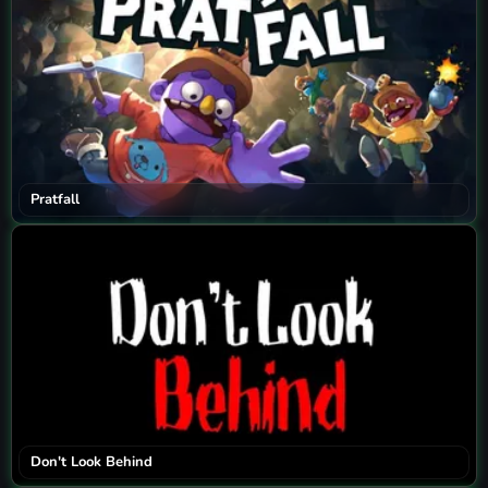
Pratfall
Don't Look Behind