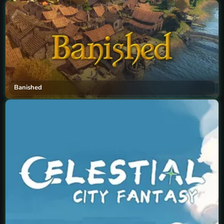
Banished