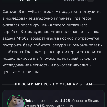
Caravan SandWitch - игрокам предстоит погрузиться
в исследование загадочной планеты, где герой
оказался после крушения своего летающего
корабля. В этом суровом мире выживание - главная
задача. Чтобы возвратиться в космос, потребуется
построить базу, собирать ресурсы и ремонтировать
своё судно. Главным транспортом героя становится
модифицированный грузовик, который ускоряет
исследование местности и помогает находить
ценные материалы.
ПЛЮСЫ И МИНУСЫ ПО ОТЗЫВАМ STEAM
Гофрик
прошерстил
1 925
обзоров в Steam.
Из них
91%
положительных.