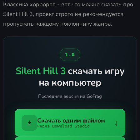
Классика хорроров - вот что можно сказать про
Silent Hill 3, проект строго не рекомендуется
пропускать каждому поклоннику жанра.
1.0
Silent Hill 3
скачать игру
на компьютер
Последняя версия на GoFrag
Скачать одним файлом
↓
через Download Studio