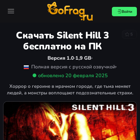
Войти
Скачать Silent Hill 3
5
бесплатно на ПК
Версия 1.0
1,9 GB
Полная версия с русской озвучкой
● обновлено
20 февраля 2025
Хоррор о героине в мрачном городе, где тьма меняет
людей, а монстры воплощают подсознательные страхи.