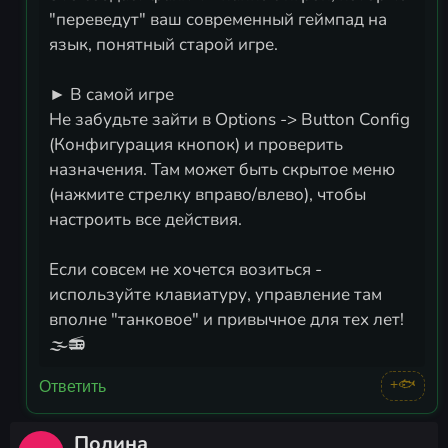
"переведут" ваш современный геймпад на
язык, понятный старой игре.
► В самой игре
Не забудьте зайти в Options -> Button Config
(Конфигурация кнопок) и проверить
назначения. Там может быть скрытое меню
(нажмите стрелку вправо/влево), чтобы
настроить все действия.
Если совсем не хочется возиться -
используйте клавиатуру, управление там
вполне "танковое" и привычное для тех лет!
🌫️📻
+🐟
Ответить
Полина