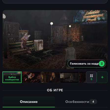
Голосовать за кадр
2
6
ОБ ИГРЕ
Описание
Особенности
4