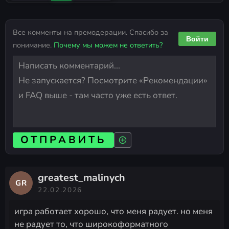
Все комменты на премодерации. Спасибо за
Войти
понимание.
Почему мы можем не ответить?
ОТПРАВИТЬ
greatest_malinych
GR
22.02.2026
игра работает хорошо, что меня радует. но меня
не радует то, что широкоформатного