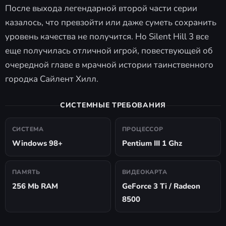
После выхода легендарной второй части серии
казалось, что превзойти или даже суметь сохранить
уровень качества не получится. Но Silent Hill 3 все
еще получилась отличной игрой, повествующей об
очередной главе в мрачной истории таинственного
городка Сайлент Хилл.
СИСТЕМНЫЕ ТРЕБОВАНИЯ
СИСТЕМА
ПРОЦЕССОР
Windows 98+
Pentium III 1 Ghz
ПАМЯТЬ
ВИДЕОКАРТА
256 Mb RAM
GeForce 3 Ti / Radeon
8500