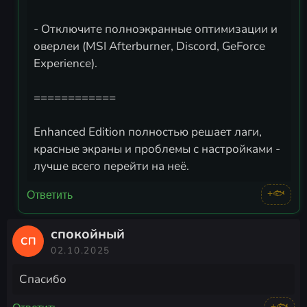
- Отключите полноэкранные оптимизации и
оверлеи (MSI Afterburner, Discord, GeForce
Experience).
============
Enhanced Edition полностью решает лаги,
красные экраны и проблемы с настройками -
лучше всего перейти на неё.
+🐟
Ответить
спокойный
СП
02.10.2025
Спасибо
+🐟