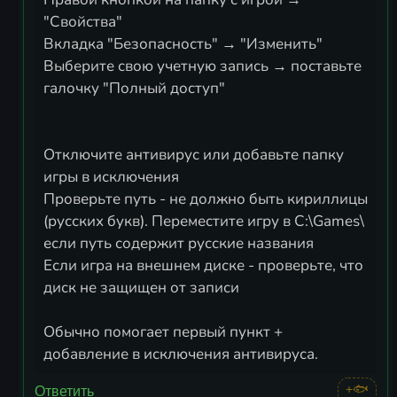
"Свойства"
Вкладка "Безопасность" → "Изменить"
Выберите свою учетную запись → поставьте
галочку "Полный доступ"
Отключите антивирус или добавьте папку
игры в исключения
Проверьте путь - не должно быть кириллицы
(русских букв). Переместите игру в C:\Games\
если путь содержит русские названия
Если игра на внешнем диске - проверьте, что
диск не защищен от записи
Обычно помогает первый пункт +
добавление в исключения антивируса.
+🐟
Ответить