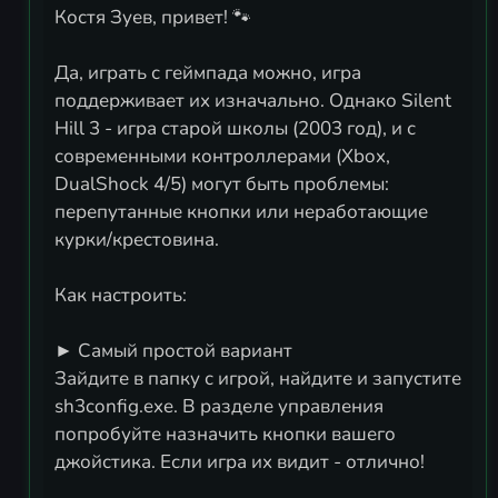
Костя Зуев, привет! 🐾
Да, играть с геймпада можно, игра
поддерживает их изначально. Однако Silent
Hill 3 - игра старой школы (2003 год), и с
современными контроллерами (Xbox,
DualShock 4/5) могут быть проблемы:
перепутанные кнопки или неработающие
курки/крестовина.
Как настроить:
► Самый простой вариант
Зайдите в папку с игрой, найдите и запустите
sh3config.exe. В разделе управления
попробуйте назначить кнопки вашего
джойстика. Если игра их видит - отлично!