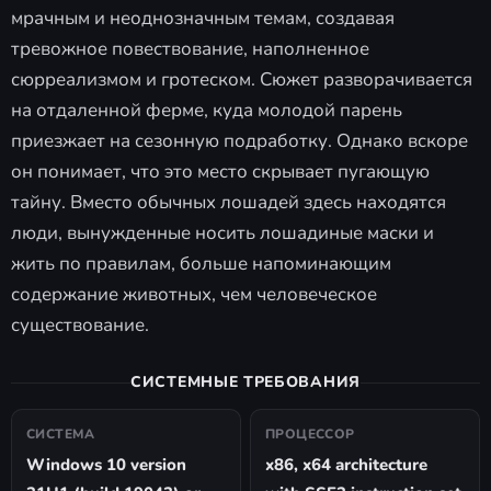
мрачным и неоднозначным темам, создавая
тревожное повествование, наполненное
сюрреализмом и гротеском. Сюжет разворачивается
на отдаленной ферме, куда молодой парень
приезжает на сезонную подработку. Однако вскоре
он понимает, что это место скрывает пугающую
тайну. Вместо обычных лошадей здесь находятся
люди, вынужденные носить лошадиные маски и
жить по правилам, больше напоминающим
содержание животных, чем человеческое
существование.
СИСТЕМНЫЕ ТРЕБОВАНИЯ
СИСТЕМА
ПРОЦЕССОР
Windows 10 version
x86, x64 architecture