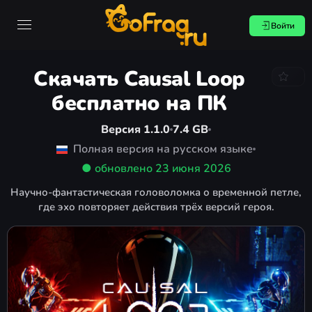
Войти
Скачать Causal Loop
бесплатно на ПК
Версия 1.1.0
7.4 GB
Полная версия на русском языке
● обновлено
23 июня 2026
Научно-фантастическая головоломка о временной петле,
где эхо повторяет действия трёх версий героя.