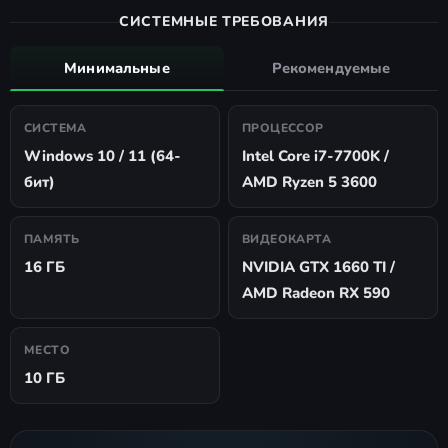
СИСТЕМНЫЕ ТРЕБОВАНИЯ
Минимальные
Рекомендуемые
СИСТЕМА
ПРОЦЕССОР
Windows 10 / 11 (64-
Intel Core i7-7700K /
бит)
AMD Ryzen 5 3600
ПАМЯТЬ
ВИДЕОКАРТА
16 ГБ
NVIDIA GTX 1660 TI /
AMD Radeon RX 590
МЕСТО
10 ГБ