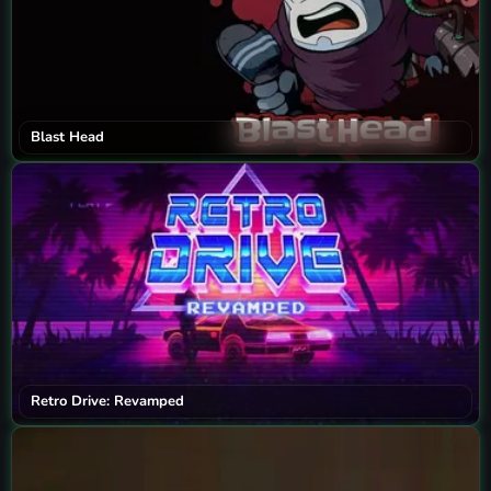
Blast Head
Retro Drive: Revamped