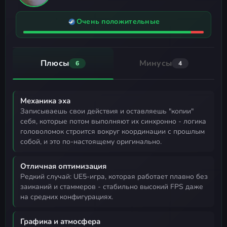
Очень положительные
Плюсы
Минусы
6
4
Механика эха
записываешь свои действия и оставляешь "копии"
себя, которые потом выполняют их синхронно - логика
головоломок строится вокруг координации с прошлым
собой, и это по-настоящему оригинально.
Отличная оптимизация
редкий случай: UE5-игра, которая работает плавно без
заиканий и стаммеров - стабильно высокий FPS даже
на средних конфигурациях.
Графика и атмосфера