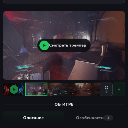
Смотреть трейлер
6
ОБ ИГРЕ
Описание
Особенности
4