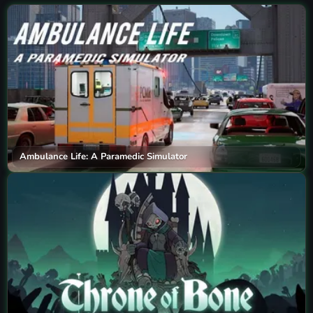
Ambulance Life: A Paramedic Simulator