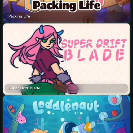
Packing Life
Super Drift Blade