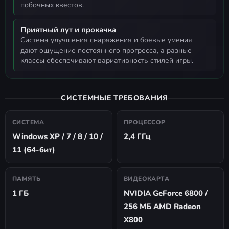
побочных квестов.
Приятный лут и прокачка
система улучшения снаряжения и боевые умения
дают ощущение постоянного прогресса, а разные
классы обеспечивают вариативность стилей игры.
СИСТЕМНЫЕ ТРЕБОВАНИЯ
СИСТЕМА
ПРОЦЕССОР
Windows XP / 7 / 8 / 10 /
2,4 ГГц
11 (64-бит)
ПАМЯТЬ
ВИДЕОКАРТА
1 ГБ
NVIDIA GeForce 6800 /
256 МБ AMD Radeon
X800