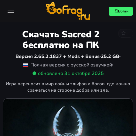
Войти
Скачать Sacred 2
бесплатно на ПК
Версия 2.65.2.1837 + Mods + Bonus
25.2 GB
Полная версия с русской озвучкой
● обновлено
31 октября 2025
Игра переносит в мир войны эльфов и богов, где можно
сражаться на стороне добра или зла.