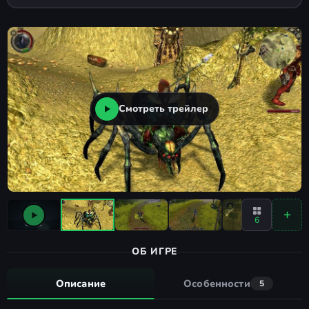
Смотреть трейлер
6
ОБ ИГРЕ
Описание
Особенности
5