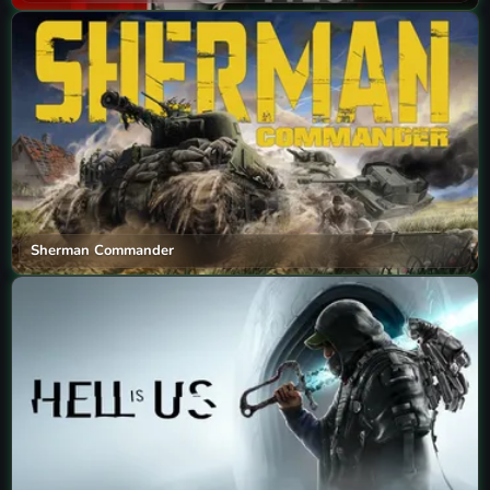
Sherman Commander