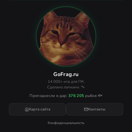
GoFrag.ru
14 000+ игр для ПК.
Сделано лапками. 🐾
Преподнесли в дар:
376 205
рыбов 🐟
Карта сайта
Контакты
Конфиденциальность