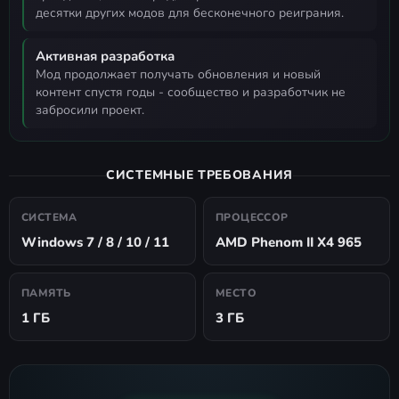
десятки других модов для бесконечного реиграния.
Активная разработка
мод продолжает получать обновления и новый
контент спустя годы - сообщество и разработчик не
забросили проект.
СИСТЕМНЫЕ ТРЕБОВАНИЯ
СИСТЕМА
ПРОЦЕССОР
Windows 7 / 8 / 10 / 11
AMD Phenom II X4 965
ПАМЯТЬ
МЕСТО
1 ГБ
3 ГБ