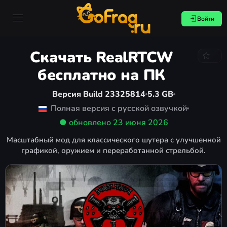
Войти
Скачать RealRTCW
бесплатно на ПК
Версия Build 23325814
5.3 GB
Полная версия с русской озвучкой
● обновлено
23 июня 2026
Масштабный мод для классического шутера с улучшенной
графикой, оружием и переработанной стрельбой.