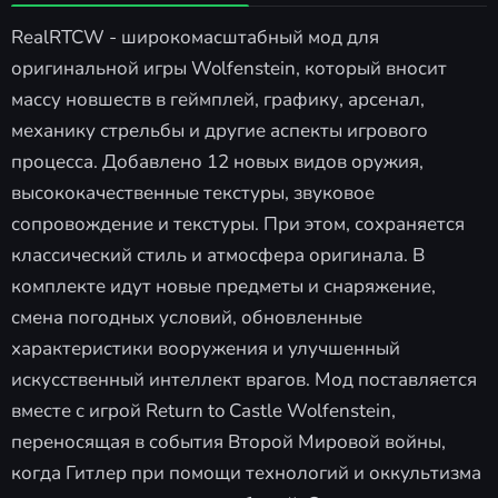
RealRTCW - широкомасштабный мод для
оригинальной игры Wolfenstein, который вносит
массу новшеств в геймплей, графику, арсенал,
механику стрельбы и другие аспекты игрового
процесса. Добавлено 12 новых видов оружия,
высококачественные текстуры, звуковое
сопровождение и текстуры. При этом, сохраняется
классический стиль и атмосфера оригинала. В
комплекте идут новые предметы и снаряжение,
смена погодных условий, обновленные
характеристики вооружения и улучшенный
искусственный интеллект врагов. Мод поставляется
вместе с игрой Return to Castle Wolfenstein,
переносящая в события Второй Мировой войны,
когда Гитлер при помощи технологий и оккультизма