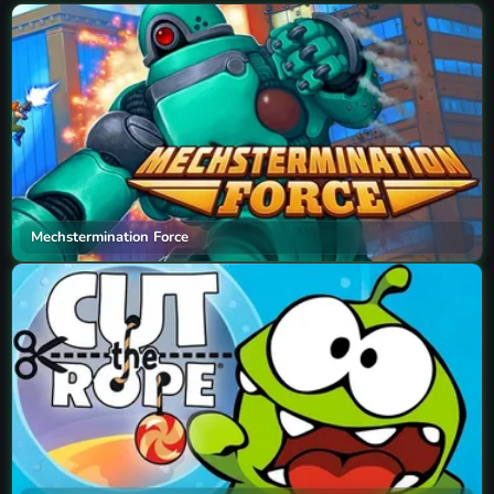
Mechstermination Force