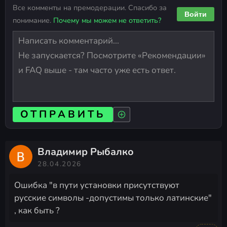
Все комменты на премодерации. Спасибо за
Войти
понимание.
Почему мы можем не ответить?
ОТПРАВИТЬ
Владимир Рыбалко
28.04.2026
Ошибка "в пути установки присутствуют
русские символы -допустимы только латинские"
, как быть ?