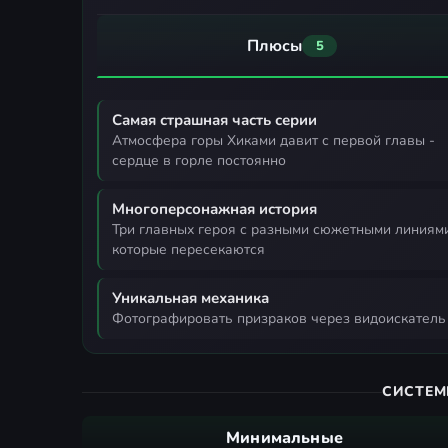
Плюсы
5
Самая страшная часть серии
атмосфера горы Хиками давит с первой главы -
сердце в горле постоянно
Многоперсонажная история
три главных героя с разными сюжетными линиями,
которые пересекаются
Уникальная механика
фотографировать призраков через видоискател
СИСТЕМ
Минимальные