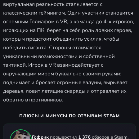
виртуальная реальность сталкивается с
классическим геймингом. Один участник становится
огромным Голиафом в VR, а команда до 4-х игроков,
играющих на ПК, берет на себя роль ловких героев,
которым предстоит объединить усилия, чтобы
победить гиганта. Стороны отличаются
уникальными возможностями и собственной
тактикой. Игрок в VR взаимодействует с
окружающим миром буквально своими руками:
поднимает и бросает огромные валуны, вырывает
деревья, ловит летящие снаряды и отправляет их
обратно в противников.
ПЛЮСЫ И МИНУСЫ ПО ОТЗЫВАМ STEAM
Гофрик
прошерстил
1 376
обзоров в Steam.