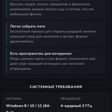
бросать людей, ломать окружение и физически
размахивать руками весело еще и потому, что это
небольшой фитнес.
Легко собрать пати
бесплатный пропуск для стороны рыцарей заметно
упрощает вход для компании и делает формат
дружелюбнее.
Есть пространство для вечеринок
моды, разные карты и сам формат локального шоу
дают игре хороший потенциал как гостевого
аттракциона.
СИСТЕМНЫЕ ТРЕБОВАНИЯ
СИСТЕМА
ПРОЦЕССОР
Windows 8 / 10 / 11 (64-
4-ядерный 3 ГГц