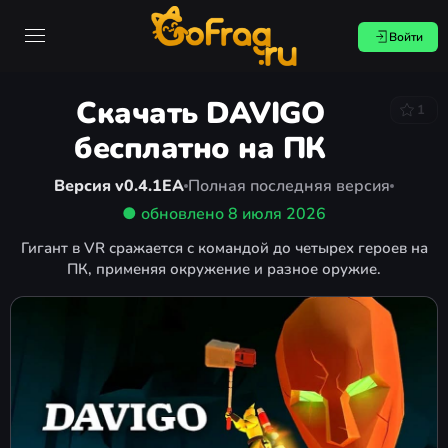
Войти
Скачать DAVIGO
1
бесплатно на ПК
Версия v0.4.1EA
Полная последняя версия
● обновлено
8 июля 2026
Гигант в VR сражается с командой до четырех героев на
ПК, применяя окружение и разное оружие.