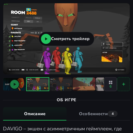
Смотреть трейлер
6
ОБ ИГРЕ
Описание
Особенности
4
DAVIGO – экшен с асимметричным геймплеем, где