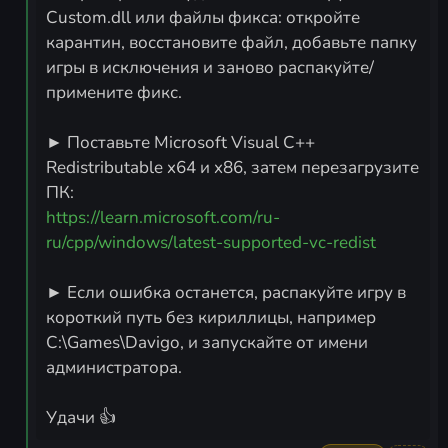
Custom.dll или файлы фикса: откройте
карантин, восстановите файл, добавьте папку
игры в исключения и заново распакуйте/
примените фикс.
► Поставьте Microsoft Visual C++
Redistributable x64 и x86, затем перезагрузите
https://learn.microsoft.com/ru-
ru/cpp/windows/latest-supported-vc-redist
► Если ошибка останется, распакуйте игру в
короткий путь без кириллицы, например
C:\Games\Davigo, и запускайте от имени
администратора.
Удачи 👍