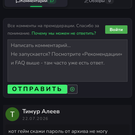
Комментарии
Обзоры
17
0
Все комменты на премодерации. Спасибо за
Войти
понимание.
Почему мы можем не ответить?
ОТПРАВИТЬ
Тимур Алеев
22.07.2026
кот гейм скажи пароль от архива не могу