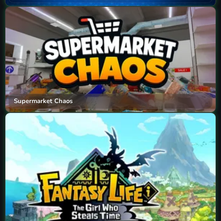
Supermarket Chaos