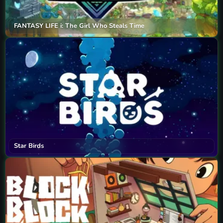
FANTASY LIFE i: The Girl Who Steals Time
Star Birds