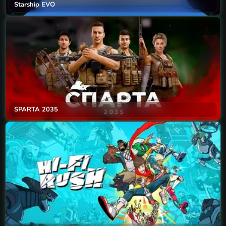
Starship EVO
SPARTA 2035