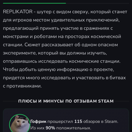
REPLIKATOR - шутер с видом сверху, который станет
для игроков местом удивительных приключений,
предлагающий принять участие в сражениях с
монстрами и роботами на просторах космической
станции. Сюжет рассказывает об одном опасном
эксперименте, который вы должны изучить,
отправившись исследовать космические станции.
Чтобы добыть ценную информацию о проекте,
придется много исследовать и участвовать в битвах
с противниками.
ПЛЮСЫ И МИНУСЫ ПО ОТЗЫВАМ STEAM
Гофрик
прошерстил
115
обзоров в Steam.
Из них
90%
положительных.