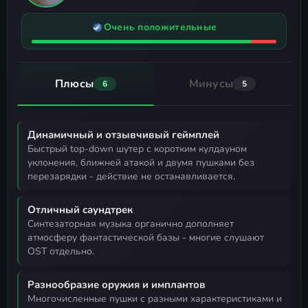
Очень положительные
Плюсы
Минусы
6
5
Динамичный и отзывчивый геймплей
быстрый top-down шутер с коротким кулдауном
уклонения, ближней атакой и двумя пушками без
перезарядки - действие не останавливается.
Отличный саундтрек
синтезаторная музыка органично дополняет
атмосферу фантастической базы - многие слушают
OST отдельно.
Разнообразие оружия и имплантов
многочисленные пушки с разными характеристиками и