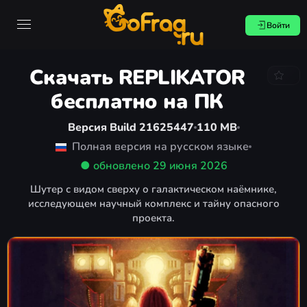
Войти
Скачать REPLIKATOR
бесплатно на ПК
Версия Build 21625447
110 MB
Полная версия на русском языке
● обновлено
29 июня 2026
Шутер с видом сверху о галактическом наёмнике,
исследующем научный комплекс и тайну опасного
проекта.