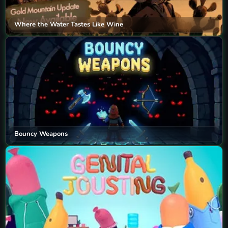
Where the Water Tastes Like Wine
Bouncy Weapons