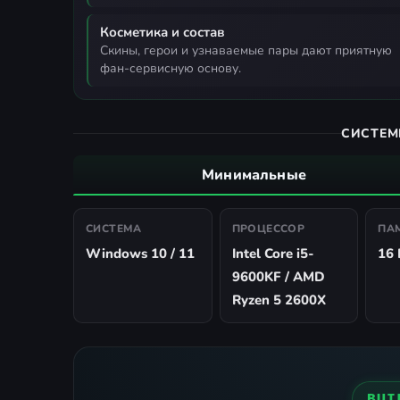
Косметика и состав
скины, герои и узнаваемые пары дают приятную
фан-сервисную основу.
СИСТЕМ
Минимальные
СИСТЕМА
ПРОЦЕССОР
ПА
Windows 10 / 11
Intel Core i5-
16 
9600KF / AMD
Ryzen 5 2600X
BUI