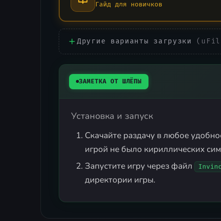
Гайд для новичков
Другие варианты загрузки
(uFil
ЗАМЕТКА ОТ ШЛЁПЫ
Установка и запуск
Скачайте раздачу в любое удобное
игрой не было кириллических сим
Запустите игру через файл
Invin
директории игры.