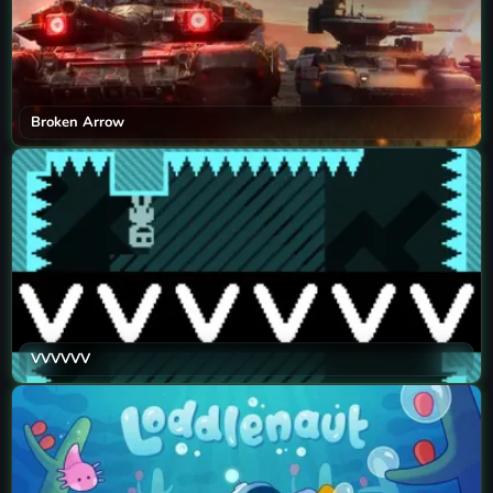
Broken Arrow
VVVVVV