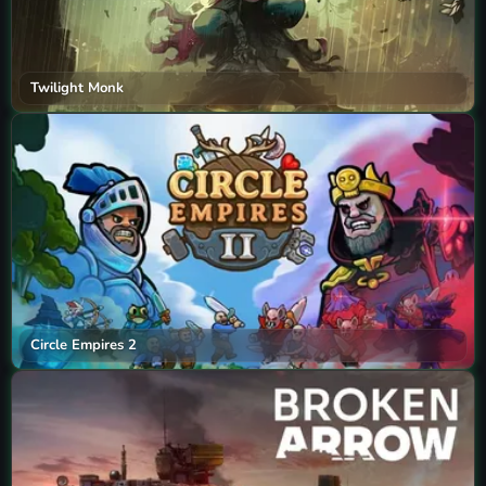
Twilight Monk
Circle Empires 2