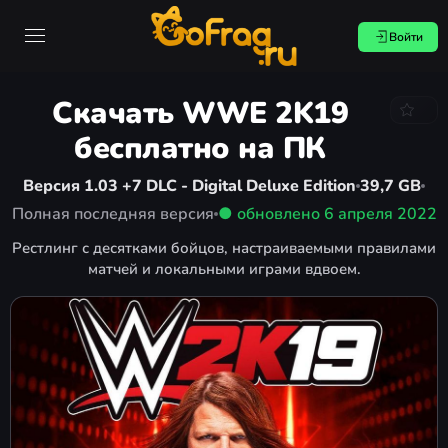
Войти
Скачать WWE 2K19
бесплатно на ПК
Версия 1.03 +7 DLC - Digital Deluxe Edition
39,7 GB
Полная последняя версия
● обновлено
6 апреля 2022
Рестлинг с десятками бойцов, настраиваемыми правилами
матчей и локальными играми вдвоем.