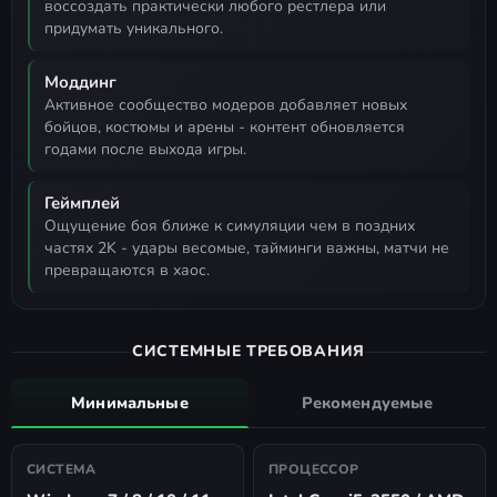
воссоздать практически любого рестлера или
придумать уникального.
Моддинг
активное сообщество модеров добавляет новых
бойцов, костюмы и арены - контент обновляется
годами после выхода игры.
Геймплей
ощущение боя ближе к симуляции чем в поздних
частях 2K - удары весомые, тайминги важны, матчи не
превращаются в хаос.
СИСТЕМНЫЕ ТРЕБОВАНИЯ
Минимальные
Рекомендуемые
СИСТЕМА
ПРОЦЕССОР