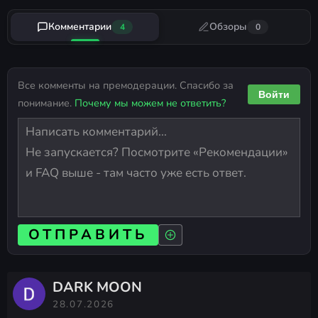
Комментарии
Обзоры
4
0
Все комменты на премодерации. Спасибо за
Войти
понимание.
Почему мы можем не ответить?
ОТПРАВИТЬ
DARK MOON
28.07.2026