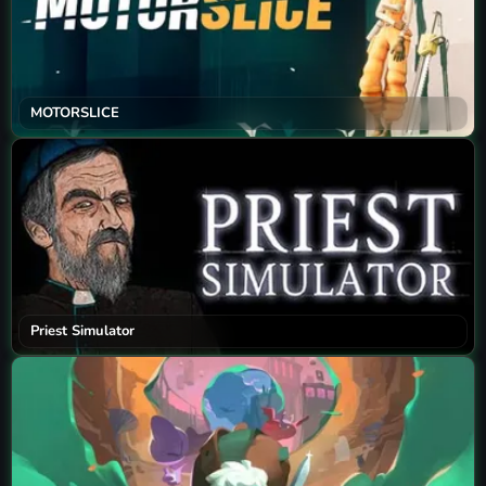
MOTORSLICE
Priest Simulator