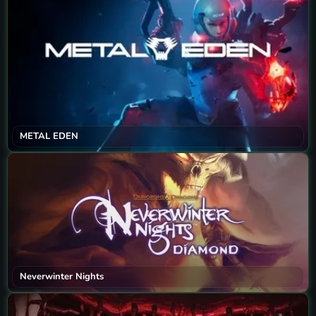
METAL EDEN
Neverwinter Nights