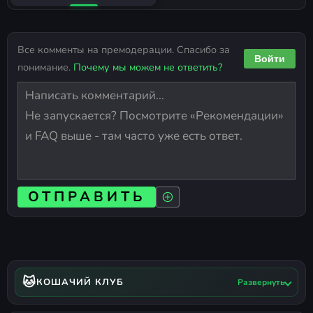
Все комменты на премодерации. Спасибо за
Войти
понимание.
Почему мы можем не ответить?
ОТПРАВИТЬ
🐱
КОШАЧИЙ КЛУБ
Развернуть