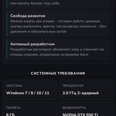
или менять баланс под себя.
Свобода развития
можно играть как угодно - сегодня рубить деревья,
завтра выполнять квесты, послезавтра охотиться - без
давления и обязательных путей.
Активный разработчик
разработчик регулярно обновляет игру и отвечает на
отзывы игроков, оперативно исправляя баги.
СИСТЕМНЫЕ ТРЕБОВАНИЯ
СИСТЕМА
ПРОЦЕССОР
Windows 7 / 8 / 10 / 11
2.0 ГГц 2-ядерный
ПАМЯТЬ
ВИДЕОКАРТА
8 ГБ
NVIDIA GTX 550 Ti