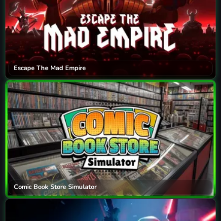
Escape The Mad Empire
Comic Book Store Simulator