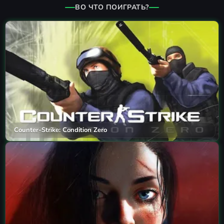
ВО ЧТО ПОИГРАТЬ?
Counter-Strike: Condition Zero