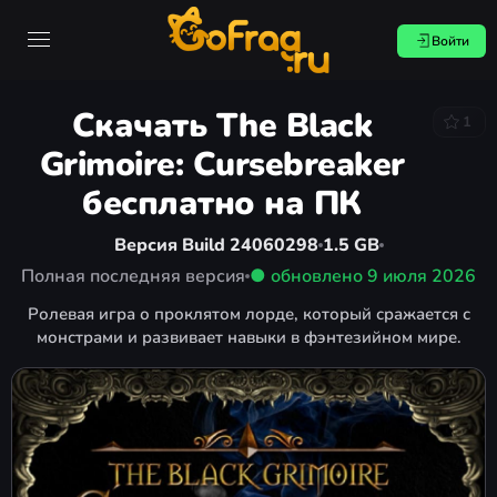
Войти
Скачать The Black
1
Grimoire: Cursebreaker
бесплатно на ПК
Версия Build 24060298
1.5 GB
Полная последняя версия
● обновлено
9 июля 2026
Ролевая игра о проклятом лорде, который сражается с
монстрами и развивает навыки в фэнтезийном мире.