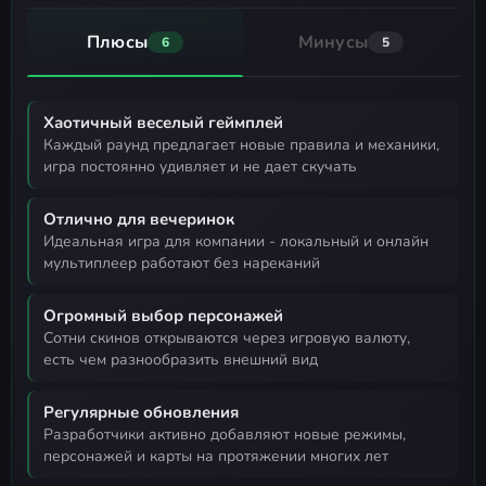
Плюсы
Минусы
6
5
Хаотичный веселый геймплей
каждый раунд предлагает новые правила и механики,
игра постоянно удивляет и не дает скучать
Отлично для вечеринок
идеальная игра для компании - локальный и онлайн
мультиплеер работают без нареканий
Огромный выбор персонажей
сотни скинов открываются через игровую валюту,
есть чем разнообразить внешний вид
Регулярные обновления
разработчики активно добавляют новые режимы,
персонажей и карты на протяжении многих лет