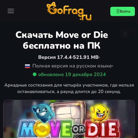
Войти
Скачать Move or Die
бесплатно на ПК
Версия 17.4.4
521.91 MB
Полная версия на русском языке
● обновлено
19 декабря 2024
Аркадные состязания для четырёх участников, где нельзя
останавливаться, а раунд длится до 20 секунд.