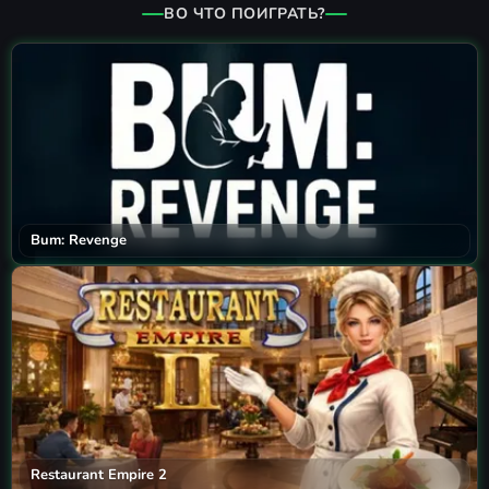
ВО ЧТО ПОИГРАТЬ?
Bum: Revenge
Restaurant Empire 2