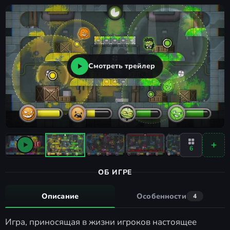
Смотреть трейлер
6
ОБ ИГРЕ
Описание
Особенности
4
Игра, приносящая в жизни игроков настоящее