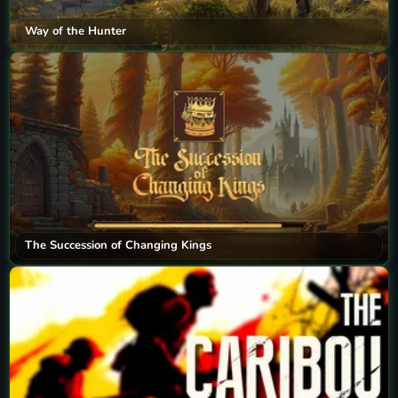
Way of the Hunter
The Succession of Changing Kings