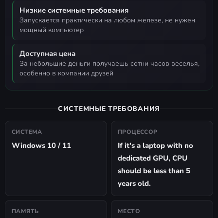
Низкие системные требования
запускается практически на любом железе, не нужен
мощный компьютер
Доступная цена
за небольшие деньги получаешь сотни часов веселья,
особенно в компании друзей
СИСТЕМНЫЕ ТРЕБОВАНИЯ
СИСТЕМА
ПРОЦЕССОР
Windows 10 / 11
If it's a laptop with no
dedicated GPU, CPU
should be less than 5
years old.
ПАМЯТЬ
МЕСТО