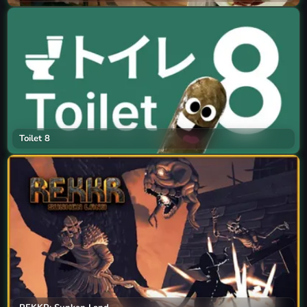
Toilet 8