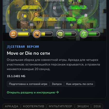
СЕТЕВАЯ ВЕРСИЯ
Move or Die по сети
Отдельная сборка для совместной игры. Аркада для четырех
участников: остановившийся персонаж взрывается, а правила
меняются каждые 20 секунд.
15.1.2
481 МБ
Подготовка к сетевой игре
Запуск
Как играть по сети
Открыть раздачу и инструкцию
АРКАДА
КООПЕРАТИВ
МУЛЬТИПЛЕЕР
ЭКШЕН
2016