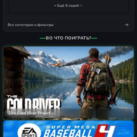
+ Ещё 6 серий
Все категории и фильтры
ВО ЧТО ПОИГРАТЬ?
The Gold River Project