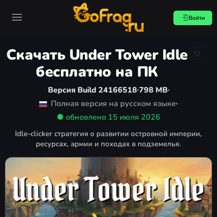
Войти
Скачать Under Tower Idle
бесплатно на ПК
Версия Build 24166518
798 MB
Полная версия на русском языке
● обновлено
15 июля 2026
Idle-clicker стратегия о развитии островной империи,
ресурсах, армии и походах в подземелья.