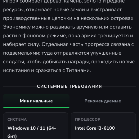
Игрок собирает дерево, камень, золото и редкие
ресурсы, открывает новые земли и выстраивает
производственные цепочки на нескольких островах.
Экономику можно развивать вручную или оставить
расти в фоновом режиме, пока армия тренируется и
набирает силу. Отдельная часть прогресса связана с
подземельями: туда отправляются улучшенные
солдаты, чтобы добывать награды, проходить новые
испытания и сражаться с Титанами.
СИСТЕМНЫЕ ТРЕБОВАНИЯ
Минимальные
Рекомендуемые
СИСТЕМА
ПРОЦЕССОР
Windows 10 / 11 (64-
Intel Core i3-6100
бит)