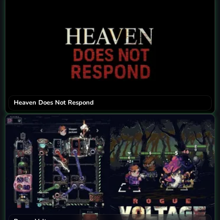
Heaven Does Not Respond