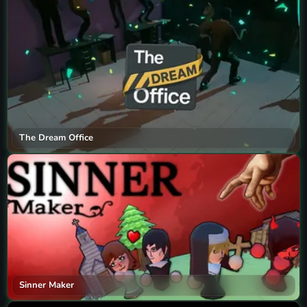
The Dream Office
Sinner Maker