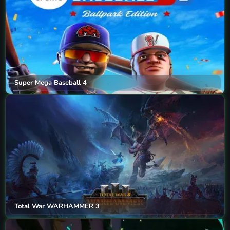
Super Mega Baseball 4
Total War WARHAMMER 3