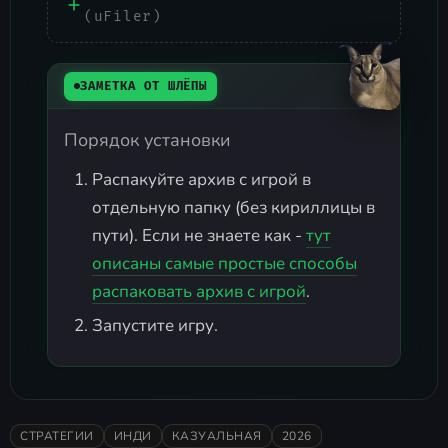
(uFiler)
ЗАМЕТКА ОТ ШЛЁПЫ
Порядок установки
Распакуйте архив с игрой в
отдельную папку (без кириллицы в
пути). Если не знаете как -
тут
описаны самые простые способы
распаковать архив с игрой
.
Запустите игру.
СТРАТЕГИИ
ИНДИ
КАЗУАЛЬНАЯ
2026