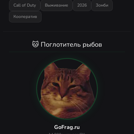
Call of Duty
Выживание
2026
Зомби
Кооператив
🐱 Поглотитель рыбов
GoFrag.ru