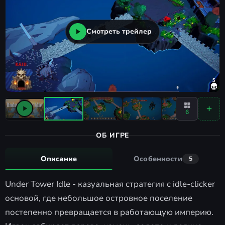
Смотреть трейлер
6
ОБ ИГРЕ
Описание
Особенности
5
Under Tower Idle - казуальная стратегия с idle-clicker
основой, где небольшое островное поселение
постепенно превращается в работающую империю.