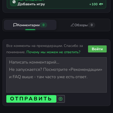
🧭
Добавить игру
+100 🐟
Комментарии
Обзоры
0
0
Все комменты на премодерации. Спасибо за
Войти
понимание.
Почему мы можем не ответить?
ОТПРАВИТЬ