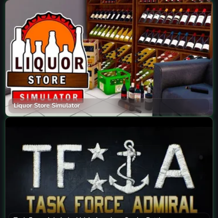
Liquor Store Simulator