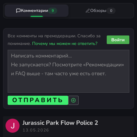
Комментарии
Обзоры
9
0
Все комменты на премодерации. Спасибо за
Войти
понимание.
Почему мы можем не ответить?
ОТПРАВИТЬ
Jurassic Park Flow Police 2
13.05.2026