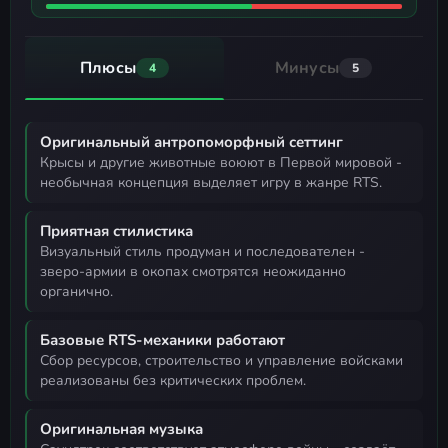
Плюсы
Минусы
4
5
Оригинальный антропоморфный сеттинг
крысы и другие животные воюют в Первой мировой -
необычная концепция выделяет игру в жанре RTS.
Приятная стилистика
визуальный стиль продуман и последователен -
зверо-армии в окопах смотрятся неожиданно
органично.
Базовые RTS-механики работают
сбор ресурсов, строительство и управление войсками
реализованы без критических проблем.
Оригинальная музыка