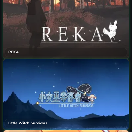
REKA
Little Witch Survivors