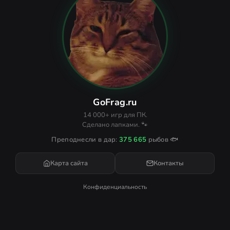
GoFrag.ru
14 000+ игр для ПК.
Сделано лапками. 🐾
Преподнесли в дар:
375 665
рыбов 🐟
Карта сайта
Контакты
Конфиденциальность