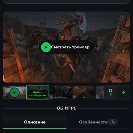
Смотреть трейлер
6
ОБ ИГРЕ
Описание
Особенности
5