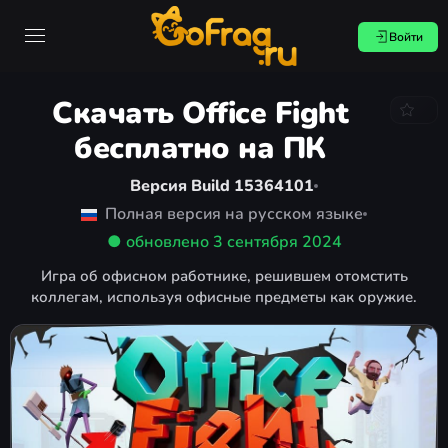
Войти
Скачать Office Fight
бесплатно на ПК
Версия Build 15364101
Полная версия на русском языке
● обновлено
3 сентября 2024
Игра об офисном работнике, решившем отомстить
коллегам, используя офисные предметы как оружие.