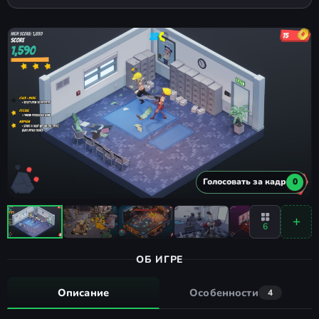
Голосовать за кадр
0
6
ОБ ИГРЕ
Описание
Особенности
4