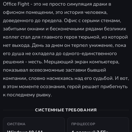
Office Fight - это не просто симуляция драки в
офисном помещении, это история человека,
доведенного до предела. Офис с серыми стенами,
забитыми окнами и бесконечными рядами безликих
коллег стал для главного героя тюрьмой, из которой
нет выхода. День за днем он терпел унижение, пока
его душа не охладела до одного-единственного
решения - месть. Мерцающий экран компьютера,
показывал всевозможные заставки бывшей
компании, словно насмехаясь над его судьбой. И вот,
в этом моменте осознания, герой решает прибегнуть
к последнему рывку.
СИСТЕМНЫЕ ТРЕБОВАНИЯ
СИСТЕМА
ПРОЦЕССОР