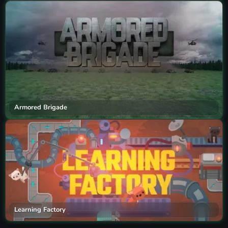
Armored Brigade
Learning Factory