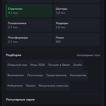
Стратегии
Шутеры
4,1 тыс.
2,8 тыс.
Головоломки
Хорроры
2,7 тыс.
2,6 тыс.
Платформеры
Гонки
2,1 тыс.
852
Подборки
популярные теги
Открытый мир
Игры 2026
Лучшие в Steam
Зомби
Выживание
Песочницы
Градостроение
Кооператив
Киберпанк
Тюнинг
Визуальные новеллы
Популярные серии